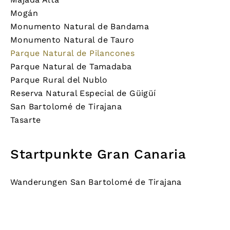
Mogán
Monumento Natural de Bandama
Monumento Natural de Tauro
Parque Natural de Pilancones
Parque Natural de Tamadaba
Parque Rural del Nublo
Reserva Natural Especial de Güigüí
San Bartolomé de Tirajana
Tasarte
Startpunkte Gran Canaria
Wanderungen San Bartolomé de Tirajana