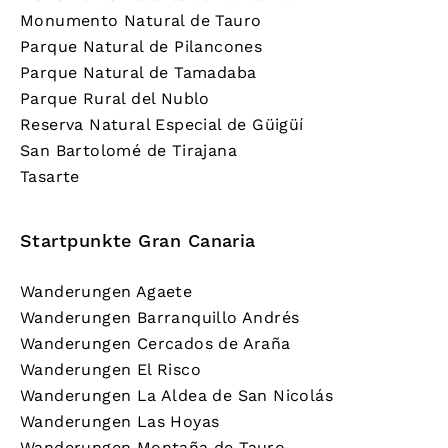
Monumento Natural de Tauro
Parque Natural de Pilancones
Parque Natural de Tamadaba
Parque Rural del Nublo
Reserva Natural Especial de Güigüí
San Bartolomé de Tirajana
Tasarte
Startpunkte Gran Canaria
Wanderungen Agaete
Wanderungen Barranquillo Andrés
Wanderungen Cercados de Araña
Wanderungen El Risco
Wanderungen La Aldea de San Nicolás
Wanderungen Las Hoyas
Wanderungen Montaña de Tauro