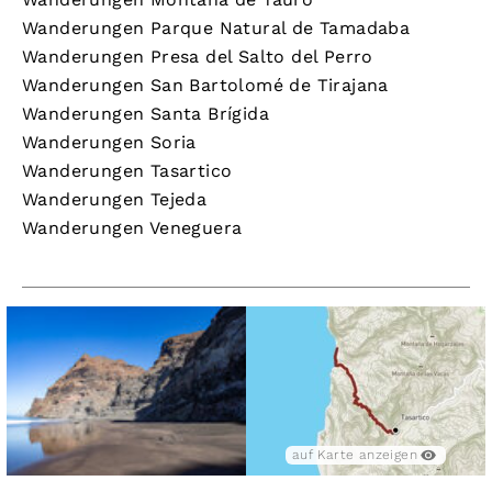
Wanderungen Parque Natural de Tamadaba
Wanderungen Presa del Salto del Perro
Wanderungen San Bartolomé de Tirajana
Wanderungen Santa Brígida
Wanderungen Soria
Wanderungen Tasartico
Wanderungen Tejeda
Wanderungen Veneguera
auf Karte anzeigen