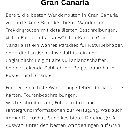
Gran Canaria
Bereit, die besten Wanderrouten in Gran Canaria
zu entdecken? Sunhikes bietet Wander- und
Trekkingrouten mit detaillierten Beschreibungen,
vielen Fotos und ausgewählten Karten. Gran
Canaria ist ein wahres Paradies für Naturliebhaber,
denn die Landschaftsvielfalt ist einfach
unglaublich: Es gibt alte Vulkanlandschaften,
beeindruckende Schluchten, Berge, traumhafte
Küsten und Strände.
Für deine nächste Wanderung stehen dir passende
Karten, Tourenbeschreibungen,
Wegbeschreibungen, Fotos und oft auch
Hintergrundinformationen zur Verfügung. Was auch
immer Du suchst, Sunhikes bietet Dir eine große
Auswahl unter den besten Wanderungen auf Gran