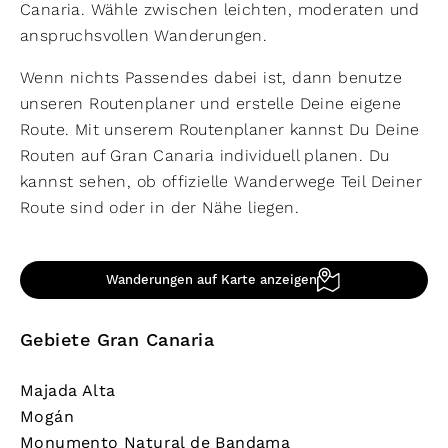
Canaria. Wähle zwischen leichten, moderaten und
anspruchsvollen Wanderungen.
Wenn nichts Passendes dabei ist, dann benutze
unseren Routenplaner und erstelle Deine eigene
Route. Mit unserem Routenplaner kannst Du Deine
Routen auf Gran Canaria individuell planen. Du
kannst sehen, ob offizielle Wanderwege Teil Deiner
Route sind oder in der Nähe liegen.
Wanderungen auf Karte anzeigen
Gebiete Gran Canaria
Majada Alta
Mogán
Monumento Natural de Bandama