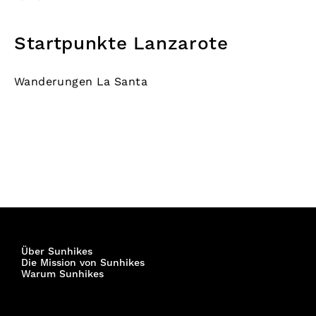
Startpunkte Lanzarote
Wanderungen La Santa
Über Sunhikes
Die Mission von Sunhikes
Warum Sunhikes