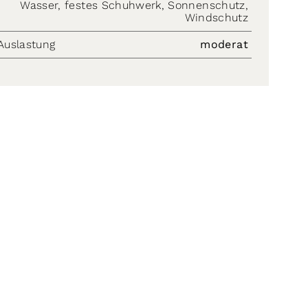
Wasser, festes Schuhwerk, Sonnenschutz,
Windschutz
Auslastung
moderat