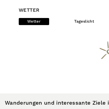
WETTER
Wetter
Tageslicht
Wanderungen und interessante Ziele