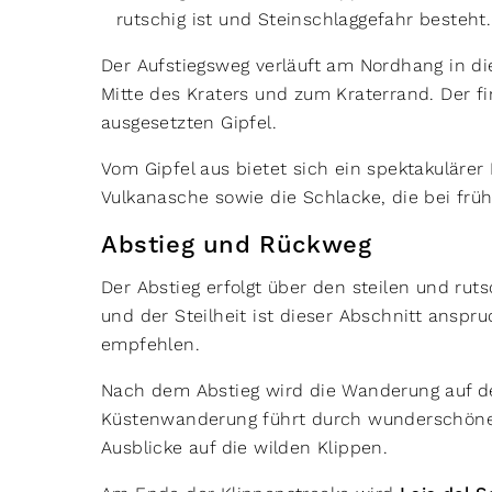
rutschig ist und Steinschlaggefahr besteht.
Der Aufstiegsweg verläuft am Nordhang in die
Mitte des Kraters und zum Kraterrand. Der fin
ausgesetzten Gipfel.
Vom Gipfel aus bietet sich ein spektakulärer
Vulkanasche sowie die Schlacke, die bei fr
Abstieg und Rückweg
Der Abstieg erfolgt über den steilen und rut
und der Steilheit ist dieser Abschnitt ansp
empfehlen.
Nach dem Abstieg wird die Wanderung auf de
Küstenwanderung führt durch wunderschöne
Ausblicke auf die wilden Klippen.