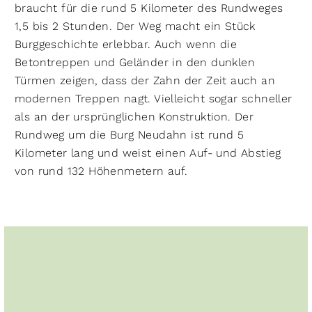
braucht für die rund 5 Kilometer des Rundweges
1,5 bis 2 Stunden. Der Weg macht ein Stück
Burggeschichte erlebbar. Auch wenn die
Betontreppen und Geländer in den dunklen
Türmen zeigen, dass der Zahn der Zeit auch an
modernen Treppen nagt. Vielleicht sogar schneller
als an der ursprünglichen Konstruktion. Der
Rundweg um die Burg Neudahn ist rund 5
Kilometer lang und weist einen Auf- und Abstieg
von rund 132 Höhenmetern auf.