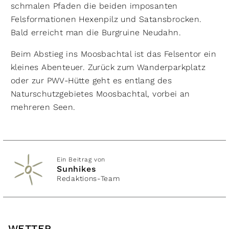
schmalen Pfaden die beiden imposanten
Felsformationen Hexenpilz und Satansbrocken.
Bald erreicht man die Burgruine Neudahn.
Beim Abstieg ins Moosbachtal ist das Felsentor ein
kleines Abenteuer. Zurück zum Wanderparkplatz
oder zur PWV-Hütte geht es entlang des
Naturschutzgebietes Moosbachtal, vorbei an
mehreren Seen.
Ein Beitrag von
Sunhikes
Redaktions-Team