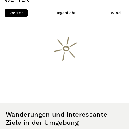
WETTER
Wetter
Tageslicht
Wind
Wanderungen und interessante
Ziele in der Umgebung