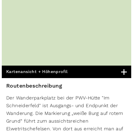
Kartenansicht + Höhenprofil
Routenbeschreibung
Der Wanderparkplatz bei der PWV-Hütte "Im
Schneiderfeld" ist Ausgangs- und Endpunkt der
Wanderung. Die Markierung „weiße Burg auf rotem
Grund“ führt zum aussichtsreichen
Elwetritschefelsen. Von dort aus erreicht man auf