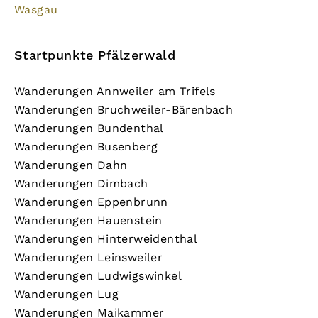
Wasgau
Startpunkte Pfälzerwald
Wanderungen Annweiler am Trifels
Wanderungen Bruchweiler-Bärenbach
Wanderungen Bundenthal
Wanderungen Busenberg
Wanderungen Dahn
Wanderungen Dimbach
Wanderungen Eppenbrunn
Wanderungen Hauenstein
Wanderungen Hinterweidenthal
Wanderungen Leinsweiler
Wanderungen Ludwigswinkel
Wanderungen Lug
Wanderungen Maikammer