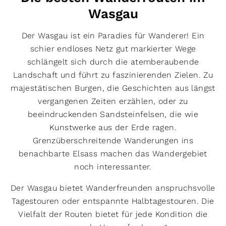
Wasgau
Der Wasgau ist ein Paradies für Wanderer! Ein
schier endloses Netz gut markierter Wege
schlängelt sich durch die atemberaubende
Landschaft und führt zu faszinierenden Zielen. Zu
majestätischen Burgen, die Geschichten aus längst
vergangenen Zeiten erzählen, oder zu
beeindruckenden Sandsteinfelsen, die wie
Kunstwerke aus der Erde ragen.
Grenzüberschreitende Wanderungen ins
benachbarte Elsass machen das Wandergebiet
noch interessanter.
Der Wasgau bietet Wanderfreunden anspruchsvolle
Tagestouren oder entspannte Halbtagestouren. Die
Vielfalt der Routen bietet für jede Kondition die