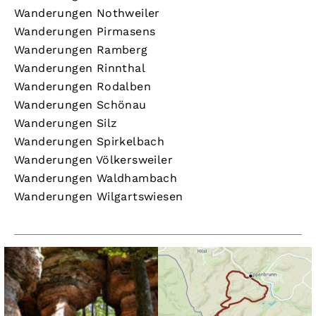
Wanderungen Nothweiler
Wanderungen Pirmasens
Wanderungen Ramberg
Wanderungen Rinnthal
Wanderungen Rodalben
Wanderungen Schönau
Wanderungen Silz
Wanderungen Spirkelbach
Wanderungen Völkersweiler
Wanderungen Waldhambach
Wanderungen Wilgartswiesen