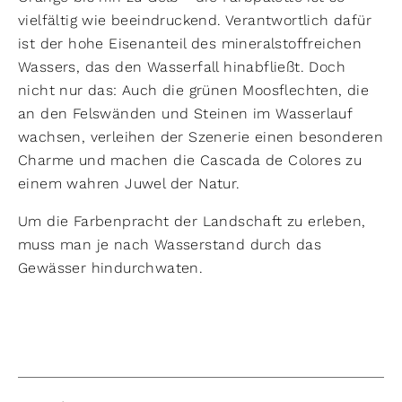
vielfältig wie beeindruckend. Verantwortlich dafür
ist der hohe Eisenanteil des mineralstoffreichen
Wassers, das den Wasserfall hinabfließt. Doch
nicht nur das: Auch die grünen Moosflechten, die
an den Felswänden und Steinen im Wasserlauf
wachsen, verleihen der Szenerie einen besonderen
Charme und machen die Cascada de Colores zu
einem wahren Juwel der Natur.
Um die Farbenpracht der Landschaft zu erleben,
muss man je nach Wasserstand durch das
Gewässer hindurchwaten.