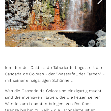
Inmitten der Caldera de Taburiente begeistert die
Cascada de Colores - der "Wasserfall der Farben" -
mit seiner einzigartigen Schönheit.
Was die Cascada de Colores so einzigartig macht,
sind die intensiven Farben, die die Felsen seiner
Wände zum Leuchten bringen. Von Rot über
Orange bis hin zu Gelb - die Farbpalette ist so