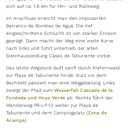
sich auf ca. 1,6 km für Hin- und Rückweg.
Im Anschluss erreicht man den imposanten
Barranco de Bombas de Agua. Die tief
eingeschnittene Schlucht ist von starker Erosion
geprägt. Dann macht der Weg eine weite Kurve
nach links und führt unterhalb der alten
Steinhaussiedlung Casas de Taburiente vorbei.
Das letzte Wegstück läuft sanft durch Kiefernwald
zur Playa de Taburiente hinab. Kurz vor dem
Bachbett passiert man eine Weggabelung. Links
zweigt der Pfad zum
Wasserfall Cascada de la
Fondada und Hoyo Verde
ab. Rechts führt der
Wanderweg PR-LP-13 weiter zur Playa de
Taburiente und dem Campingplatz (
Zona de
Acampa
).