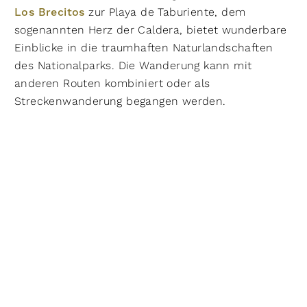
Los Brecitos
zur Playa de Taburiente, dem
sogenannten Herz der Caldera, bietet wunderbare
Einblicke in die traumhaften Naturlandschaften
des Nationalparks. Die Wanderung kann mit
anderen Routen kombiniert oder als
Streckenwanderung begangen werden.