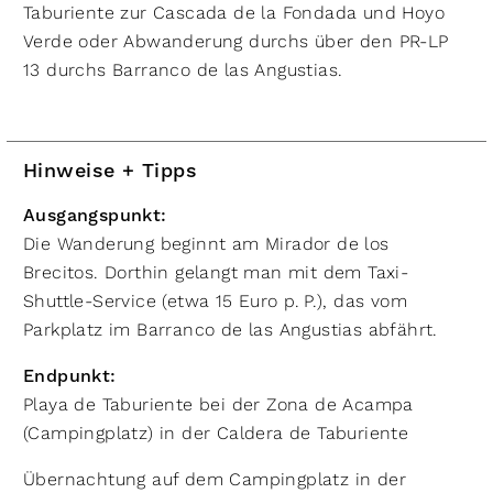
Taburiente zur Cascada de la Fondada und Hoyo
Verde oder Abwanderung durchs über den PR-LP
13 durchs Barranco de las Angustias.
Hinweise + Tipps
Ausgangspunkt:
Die Wanderung beginnt am Mirador de los
Brecitos. Dorthin gelangt man mit dem Taxi-
Shuttle-Service (etwa 15 Euro p. P.), das vom
Parkplatz im Barranco de las Angustias abfährt.
Endpunkt:
Playa de Taburiente bei der Zona de Acampa
(Campingplatz) in der Caldera de Taburiente
Übernachtung auf dem Campingplatz in der