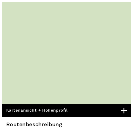
Kartenansicht + Höhenprofil
Routenbeschreibung