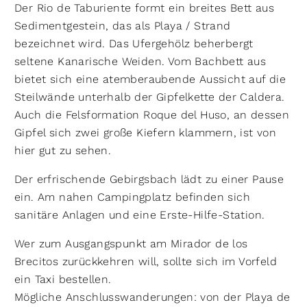
Der Rio de Taburiente formt ein breites Bett aus
Sedimentgestein, das als Playa / Strand
bezeichnet wird. Das Ufergehölz beherbergt
seltene Kanarische Weiden. Vom Bachbett aus
bietet sich eine atemberaubende Aussicht auf die
Steilwände unterhalb der Gipfelkette der Caldera.
Auch die Felsformation Roque del Huso, an dessen
Gipfel sich zwei große Kiefern klammern, ist von
hier gut zu sehen.
Der erfrischende Gebirgsbach lädt zu einer Pause
ein. Am nahen Campingplatz befinden sich
sanitäre Anlagen und eine Erste-Hilfe-Station.
Wer zum Ausgangspunkt am Mirador de los
Brecitos zurückkehren will, sollte sich im Vorfeld
ein Taxi bestellen.
Mögliche Anschlusswanderungen: von der Playa de