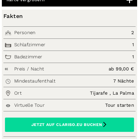
Karte vergrößern
Fakten
Personen
2
Schlafzimmer
1
Badezimmer
1
Preis / Nacht
ab 99,00 €
€€
Mindestaufenthalt
7 Nächte
Ort
Tijarafe , La Palma
Virtuelle Tour
Tour starten
JETZT AUF CLARISO.EU BUCHEN