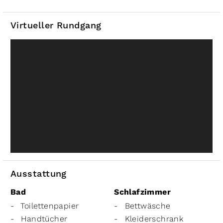
Virtueller Rundgang
Ausstattung
Bad
Schlafzimmer
Toilettenpapier
Bettwäsche
Handtücher
Kleiderschrank