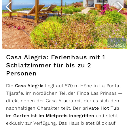
Casa Alegria: Ferienhaus mit 1
Schlafzimmer für bis zu 2
Personen
Die
Casa Alegria
liegt auf 570 m Höhe in La Punta,
Tijarafe, im nördlichen Teil der Finca Las Prinsas —
direkt neben der Casa Afuera mit der es sich den
nachhaltigen Charakter teilt. Der
private Hot Tub
im Garten ist im Mietpreis inbegriffen
und steht
exklusiv zur Verfügung. Das Haus bietet Blick auf