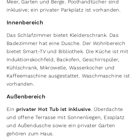
Meer, Garten und Berge. Poolhandtücher sind
inklusive; ein privater Parkplatz ist vorhanden.
Innenbereich
Das Schlafzimmer bietet Kleiderschrank. Das
Badezimmer hat eine Dusche. Der Wohnbereich
bietet Smart-TV und Bibliothek. Die Küche ist mit
Induktionskochfeld, Backofen, Geschirrspüler,
Kühlschrank, Mikrowelle, Wasserkocher und
Kaffeemaschine ausgestattet. Waschmaschine ist
vorhanden.
Außenbereich
Ein
privater Hot Tub ist inklusive
. Überdachte
und offene Terrasse mit Sonnenliegen, Essplatz
und Außendusche sowie ein privater Garten
gehören zum Haus.