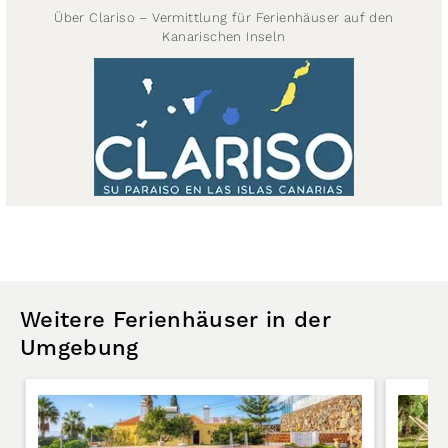
Über Clariso – Vermittlung für Ferienhäuser auf den
Kanarischen Inseln
Weitere Ferienhäuser in der
Umgebung