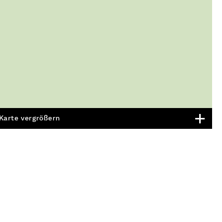
Karte vergrößern