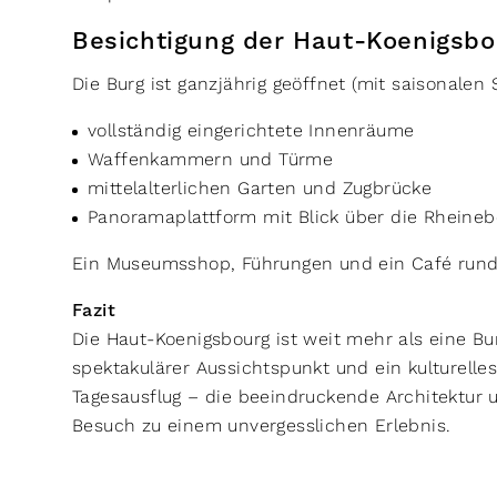
Besichtigung der Haut-Koenigsbo
Die Burg ist ganzjährig geöffnet (mit saisonalen
vollständig eingerichtete Innenräume
Waffenkammern und Türme
mittelalterlichen Garten und Zugbrücke
Panoramaplattform mit Blick über die Rheine
Ein Museumsshop, Führungen und ein Café rund
Fazit
Die Haut-Koenigsbourg ist weit mehr als eine Bur
spektakulärer Aussichtspunkt und ein kulturelles
Tagesausflug – die beeindruckende Architektu
Besuch zu einem unvergesslichen Erlebnis.