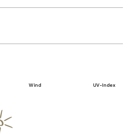
Wind
UV-Index