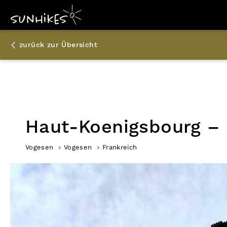
zurück zur Übersicht
Haut-Koenigsbourg – 
Vogesen
Vogesen
Frankreich