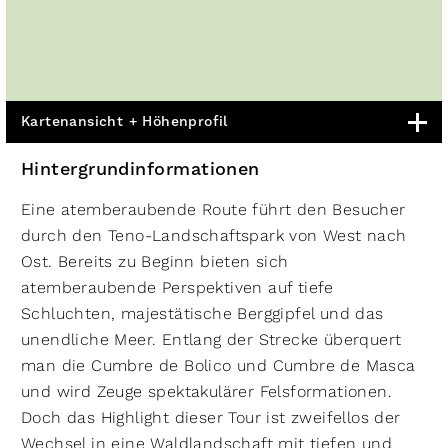
Kartenansicht + Höhenprofil
Hintergrundinformationen
Eine atemberaubende Route führt den Besucher
durch den Teno-Landschaftspark von West nach
Ost. Bereits zu Beginn bieten sich
atemberaubende Perspektiven auf tiefe
Schluchten, majestätische Berggipfel und das
unendliche Meer. Entlang der Strecke überquert
man die Cumbre de Bolico und Cumbre de Masca
und wird Zeuge spektakulärer Felsformationen.
Doch das Highlight dieser Tour ist zweifellos der
Wechsel in eine Waldlandschaft mit tiefen und