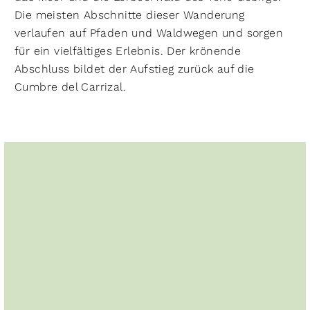
Die meisten Abschnitte dieser Wanderung
verlaufen auf Pfaden und Waldwegen und sorgen
für ein vielfältiges Erlebnis. Der krönende
Abschluss bildet der Aufstieg zurück auf die
Cumbre del Carrizal.