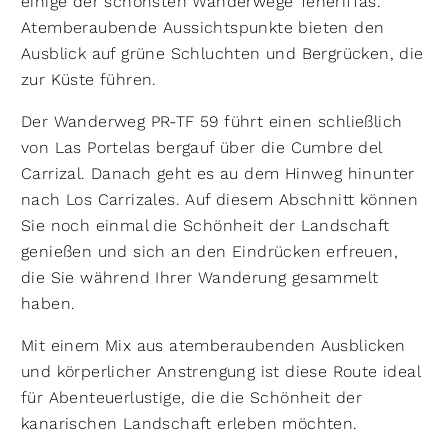
einige der schönsten Wanderwege Teneriffas.
Atemberaubende Aussichtspunkte bieten den
Ausblick auf grüne Schluchten und Bergrücken, die
zur Küste führen.
Der Wanderweg PR-TF 59 führt einen schließlich
von Las Portelas bergauf über die Cumbre del
Carrizal. Danach geht es au dem Hinweg hinunter
nach Los Carrizales. Auf diesem Abschnitt können
Sie noch einmal die Schönheit der Landschaft
genießen und sich an den Eindrücken erfreuen,
die Sie während Ihrer Wanderung gesammelt
haben.
Mit einem Mix aus atemberaubenden Ausblicken
und körperlicher Anstrengung ist diese Route ideal
für Abenteuerlustige, die die Schönheit der
kanarischen Landschaft erleben möchten.