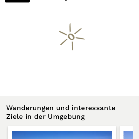
Wanderungen und interessante
Ziele in der Umgebung