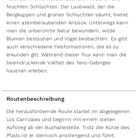
feuchten Schluchten. Der Laubwald, der die
Bergkuppen und grünen Schluchten säumt, bietet
einen atemberaubenden Anblick. Unterwegs kann
man die unberührte Natur bewundern, wilde
Blumen bestaunen und Vögel beobachten. Es gibt
auch verschiedene Felsformationen, die es zu
erkunden gilt. Während dieser Tour kann man die
beeindruckende Vielfalt des Teno-Gebirges
hautnah erleben.
Routenbeschreibung
Die herausfordernde Route startet im abgelegenen
Los Carrizales und beginnt mit einem steilen
Aufstieg ab der Bushaltestelle. Trotz der Kürze des
Pfads ist er dennoch anstrengend und führt