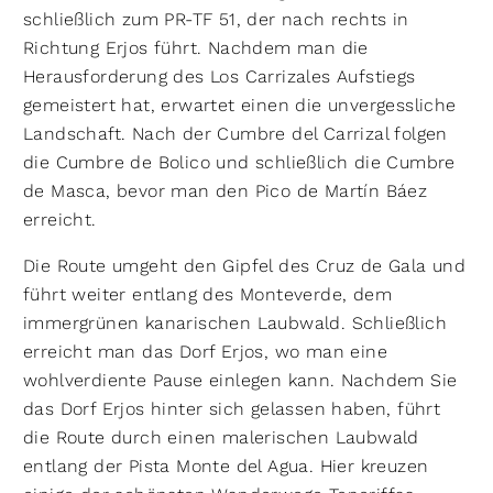
schließlich zum PR-TF 51, der nach rechts in
Richtung Erjos führt. Nachdem man die
Herausforderung des Los Carrizales Aufstiegs
gemeistert hat, erwartet einen die unvergessliche
Landschaft. Nach der Cumbre del Carrizal folgen
die Cumbre de Bolico und schließlich die Cumbre
de Masca, bevor man den Pico de Martín Báez
erreicht.
Die Route umgeht den Gipfel des Cruz de Gala und
führt weiter entlang des Monteverde, dem
immergrünen kanarischen Laubwald. Schließlich
erreicht man das Dorf Erjos, wo man eine
wohlverdiente Pause einlegen kann. Nachdem Sie
das Dorf Erjos hinter sich gelassen haben, führt
die Route durch einen malerischen Laubwald
entlang der Pista Monte del Agua. Hier kreuzen