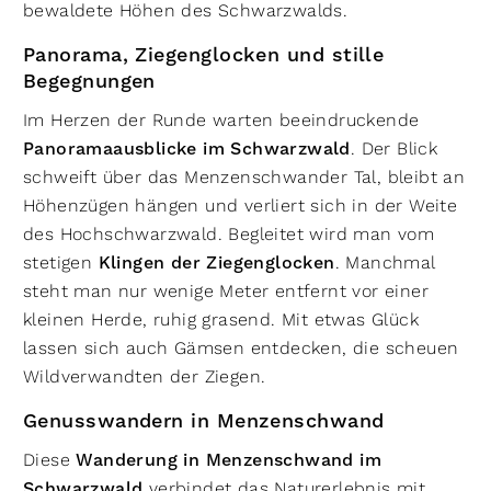
bewaldete Höhen des Schwarzwalds.
Panorama, Ziegenglocken und stille
Begegnungen
Im Herzen der Runde warten beeindruckende
Panoramaausblicke im Schwarzwald
. Der Blick
schweift über das Menzenschwander Tal, bleibt an
Höhenzügen hängen und verliert sich in der Weite
des Hochschwarzwald. Begleitet wird man vom
stetigen
Klingen der Ziegenglocken
. Manchmal
steht man nur wenige Meter entfernt vor einer
kleinen Herde, ruhig grasend. Mit etwas Glück
lassen sich auch Gämsen entdecken, die scheuen
Wildverwandten der Ziegen.
Genusswandern in Menzenschwand
Diese
Wanderung in Menzenschwand im
Schwarzwald
verbindet das Naturerlebnis mit