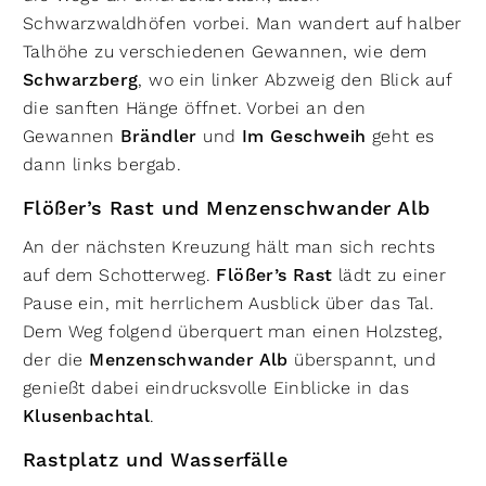
Schwarzwaldhöfen vorbei. Man wandert auf halber
Talhöhe zu verschiedenen Gewannen, wie dem
Schwarzberg
, wo ein linker Abzweig den Blick auf
die sanften Hänge öffnet. Vorbei an den
Gewannen
Brändler
und
Im Geschweih
geht es
dann links bergab.
Flößer’s Rast und Menzenschwander Alb
An der nächsten Kreuzung hält man sich rechts
auf dem Schotterweg.
Flößer’s Rast
lädt zu einer
Pause ein, mit herrlichem Ausblick über das Tal.
Dem Weg folgend überquert man einen Holzsteg,
der die
Menzenschwander Alb
überspannt, und
genießt dabei eindrucksvolle Einblicke in das
Klusenbachtal
.
Rastplatz und Wasserfälle