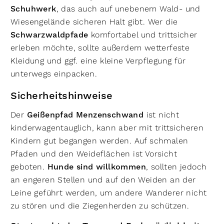
Schuhwerk
, das auch auf unebenem Wald- und
Wiesengelände sicheren Halt gibt. Wer die
Schwarzwaldpfade
komfortabel und trittsicher
erleben möchte, sollte außerdem wetterfeste
Kleidung und ggf. eine kleine Verpflegung für
unterwegs einpacken.
Sicherheitshinweise
Der
Geißenpfad Menzenschwand
ist nicht
kinderwagentauglich, kann aber mit trittsicheren
Kindern gut begangen werden. Auf schmalen
Pfaden und den Weideflächen ist Vorsicht
geboten.
Hunde sind willkommen
, sollten jedoch
an engeren Stellen und auf den Weiden an der
Leine geführt werden, um andere Wanderer nicht
zu stören und die Ziegenherden zu schützen.