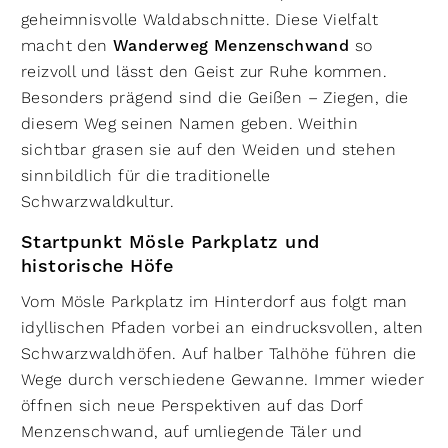
geheimnisvolle Waldabschnitte. Diese Vielfalt
macht den
Wanderweg Menzenschwand
so
reizvoll und lässt den Geist zur Ruhe kommen.
Besonders prägend sind die Geißen – Ziegen, die
diesem Weg seinen Namen geben. Weithin
sichtbar grasen sie auf den Weiden und stehen
sinnbildlich für die traditionelle
Schwarzwaldkultur.
Startpunkt Mösle Parkplatz und
historische Höfe
Vom Mösle Parkplatz im Hinterdorf aus folgt man
idyllischen Pfaden vorbei an eindrucksvollen, alten
Schwarzwaldhöfen. Auf halber Talhöhe führen die
Wege durch verschiedene Gewanne. Immer wieder
öffnen sich neue Perspektiven auf das Dorf
Menzenschwand, auf umliegende Täler und