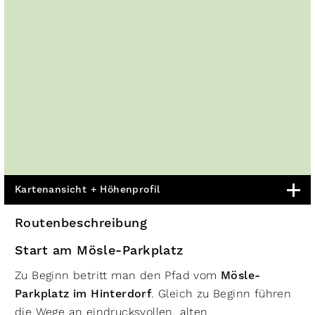
Kartenansicht + Höhenprofil
Routenbeschreibung
Start am Mösle-Parkplatz
Zu Beginn betritt man den Pfad vom
Mösle-
Parkplatz im Hinterdorf
. Gleich zu Beginn führen
die Wege an eindrucksvollen, alten