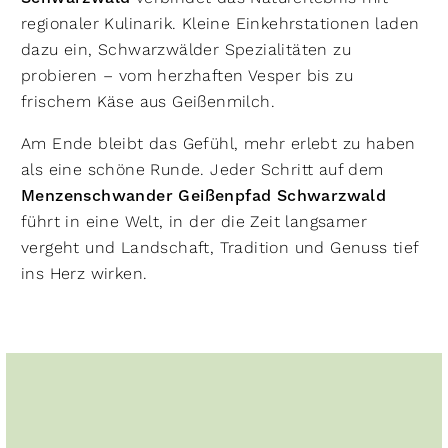
regionaler Kulinarik. Kleine Einkehrstationen laden
dazu ein, Schwarzwälder Spezialitäten zu
probieren – vom herzhaften Vesper bis zu
frischem Käse aus Geißenmilch.
Am Ende bleibt das Gefühl, mehr erlebt zu haben
als eine schöne Runde. Jeder Schritt auf dem
Menzenschwander Geißenpfad Schwarzwald
führt in eine Welt, in der die Zeit langsamer
vergeht und Landschaft, Tradition und Genuss tief
ins Herz wirken.