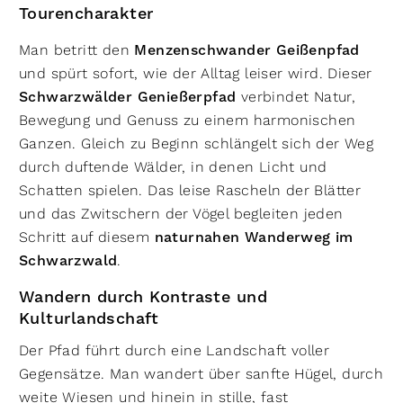
Tourencharakter
Man betritt den
Menzenschwander Geißenpfad
und spürt sofort, wie der Alltag leiser wird. Dieser
Schwarzwälder Genießerpfad
verbindet Natur,
Bewegung und Genuss zu einem harmonischen
Ganzen. Gleich zu Beginn schlängelt sich der Weg
durch duftende Wälder, in denen Licht und
Schatten spielen. Das leise Rascheln der Blätter
und das Zwitschern der Vögel begleiten jeden
Schritt auf diesem
naturnahen Wanderweg im
Schwarzwald
.
Wandern durch Kontraste und
Kulturlandschaft
Der Pfad führt durch eine Landschaft voller
Gegensätze. Man wandert über sanfte Hügel, durch
weite Wiesen und hinein in stille, fast