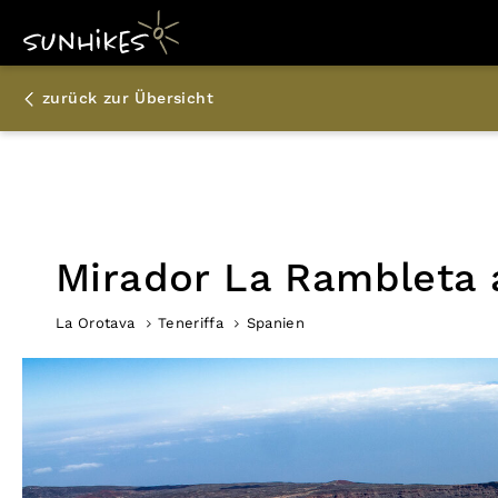
zurück zur Übersicht
Mirador La Rambleta a
La Orotava
Teneriffa
Spanien