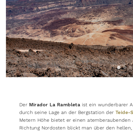
Der
Mirador La Rambleta
ist ein wunderbarer 
durch seine Lage an der Bergstation der
Teide-
Metern Höhe bietet er einen atemberaubenden A
Richtung Nordosten blickt man über den hellen