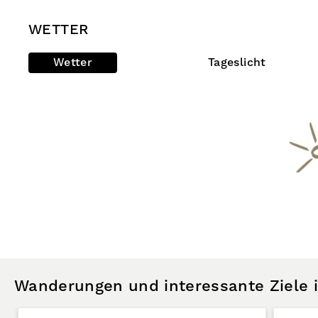
WETTER
Wetter
Tageslicht
Wanderungen und interessante Ziele