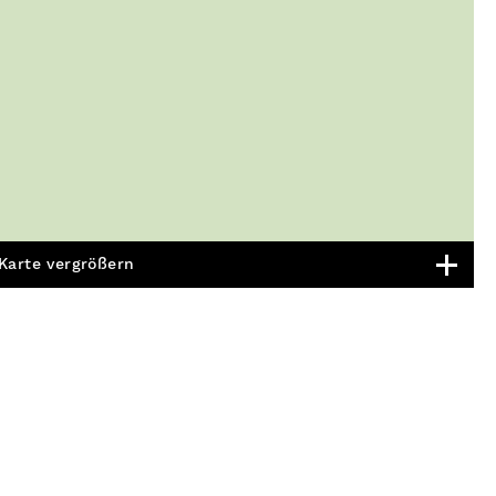
Karte vergrößern