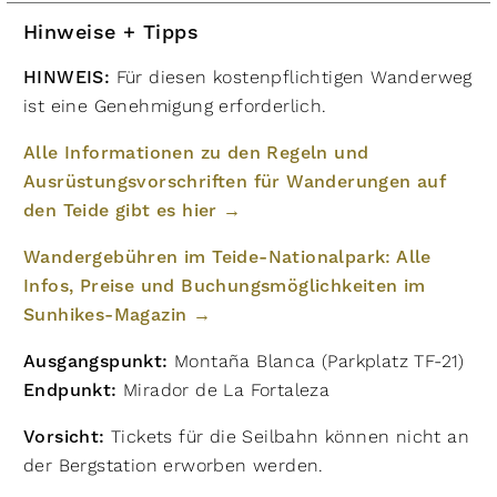
Hinweise + Tipps
HINWEIS:
Für diesen kostenpflichtigen Wanderweg
ist eine Genehmigung erforderlich.
Alle Informationen zu den Regeln und
Ausrüstungsvorschriften für Wanderungen auf
den Teide gibt es hier →
Wandergebühren im Teide-Nationalpark: Alle
Infos, Preise und Buchungsmöglichkeiten im
Sunhikes-Magazin →
Ausgangspunkt:
Montaña Blanca (Parkplatz TF-21)
Endpunkt:
Mirador de La Fortaleza
Vorsicht:
Tickets für die Seilbahn können nicht an
der Bergstation erworben werden.