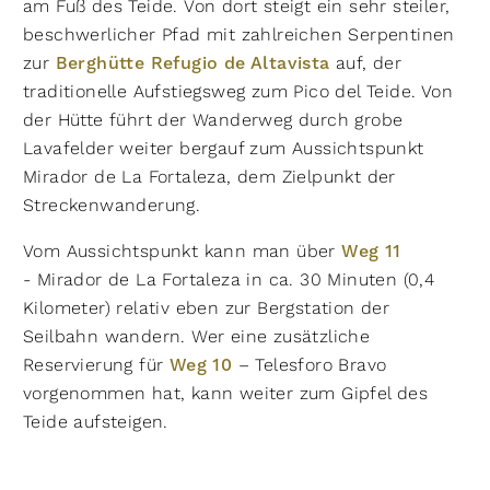
am Fuß des Teide. Von dort steigt ein sehr steiler,
beschwerlicher Pfad mit zahlreichen Serpentinen
zur
Berghütte Refugio de Altavista
auf, der
traditionelle Aufstiegsweg zum Pico del Teide. Von
der Hütte führt der Wanderweg durch grobe
Lavafelder weiter bergauf zum Aussichtspunkt
Mirador de La Fortaleza, dem Zielpunkt der
Streckenwanderung.
Vom Aussichtspunkt kann man über
Weg 11
- Mirador de La Fortaleza in ca. 30 Minuten (0,4
Kilometer) relativ eben zur Bergstation der
Seilbahn wandern. Wer eine zusätzliche
Reservierung für
Weg 10
– Telesforo Bravo
vorgenommen hat, kann weiter zum Gipfel des
Teide aufsteigen.