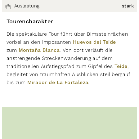
Auslastung
stark
Tourencharakter
Die spektakuläre Tour führt über Bimssteinfächen
vorbei an den imposanten
Huevos del Teide
zum
Montaña Blanca
. Von dort verläuft die
anstrengende Streckenwanderung auf dem
traditionellen Aufstiegspfad zum Gipfel des
Teide
,
begleitet von traumhaften Ausblicken steil bergauf
bis zum
Mirador de La Fortaleza
.