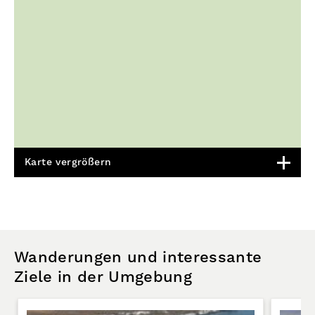
Karte vergrößern
Wanderungen und interessante
Ziele in der Umgebung