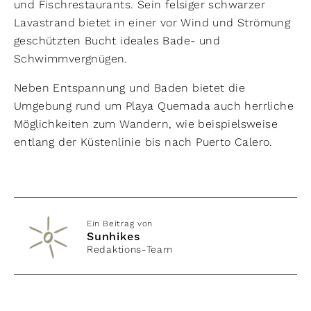
und Fischrestaurants. Sein felsiger schwarzer
Lavastrand bietet in einer vor Wind und Strömung
geschützten Bucht ideales Bade- und
Schwimmvergnügen.
Neben Entspannung und Baden bietet die
Umgebung rund um Playa Quemada auch herrliche
Möglichkeiten zum Wandern, wie beispielsweise
entlang der Küstenlinie bis nach Puerto Calero.
Ein Beitrag von
Sunhikes
Redaktions-Team