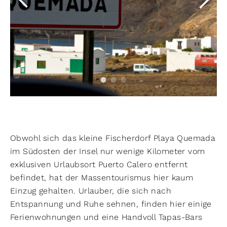
Obwohl sich das kleine Fischerdorf Playa Quemada
im Südosten der Insel nur wenige Kilometer vom
exklusiven Urlaubsort Puerto Calero entfernt
befindet, hat der Massentourismus hier kaum
Einzug gehalten. Urlauber, die sich nach
Entspannung und Ruhe sehnen, finden hier einige
Ferienwohnungen und eine Handvoll Tapas-Bars