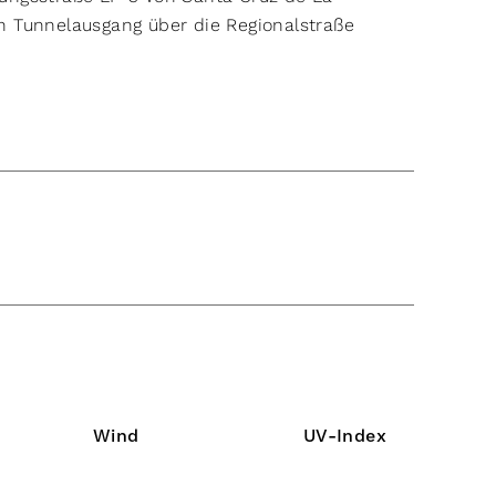
 Tunnelausgang über die Regionalstraße
Wind
UV-Index