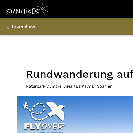
Tourenliste
Rundwanderung auf 
Naturpark Cumbre Vieja
La Palma
Spanien