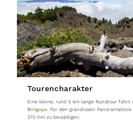
Tourencharakter
Eine kleine, rund 5 km lange Rundtour führ
Birigoyo
. Für den grandiosen Panoramablick 
370 hm zu bewältigen.