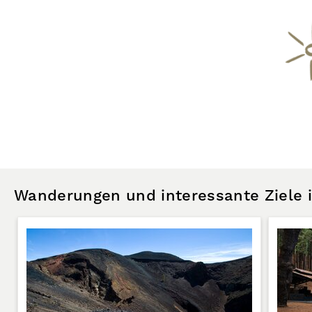
Wanderungen und interessante Ziele