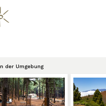
 in der Umgebung