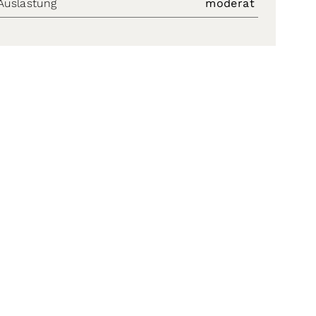
Auslastung
moderat