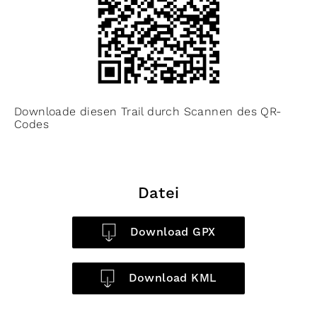
Downloade diesen Trail durch Scannen des QR-
Codes
Datei
Download GPX
Download KML