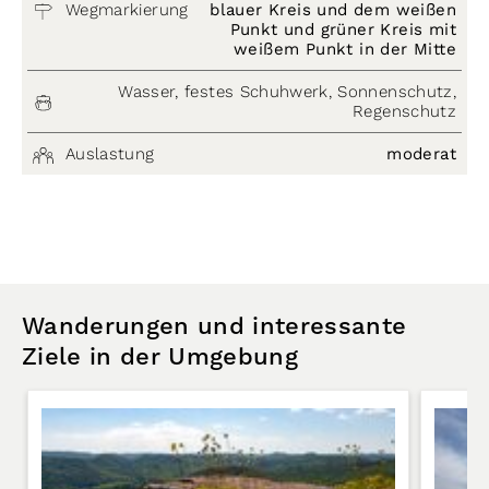
Wegmarkierung
blauer Kreis und dem weißen
Punkt und grüner Kreis mit
weißem Punkt in der Mitte
Wasser, festes Schuhwerk, Sonnenschutz,
Regenschutz
Auslastung
moderat
Wanderungen und interessante
Ziele in der Umgebung