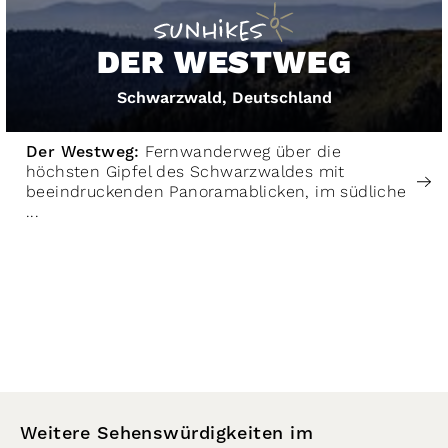
DER WESTWEG
Schwarzwald, Deutschland
Der Westweg:
Fernwanderweg über die
höchsten Gipfel des Schwarzwaldes mit
beeindruckenden Panoramablicken, im südliche
...
Weitere Sehenswürdigkeiten im