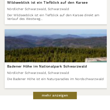
Wildseeblick ist ein Tiefblick auf den Karsee
Nördlicher Schwarzwald
,
Schwarzwald
Der Wildseeblick ist ein Tiefblick auf den Karsee direkt am
Verlauf des Westweg…
Badener Höhe im Nationalpark Schwarzwald
Nördlicher Schwarzwald
,
Schwarzwald
Die Badener Höhe ist ein Naturparadies im Nordschwarzwald
mehr anzeigen