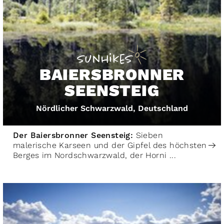
BAIERSBRONNER
SEENSTEIG
Nördlicher Schwarzwald, Deutschland
Der Baiersbronner Seensteig:
Sieben
malerische Karseen und der Gipfel des höchsten
Berges im Nordschwarzwald, der Horni ...