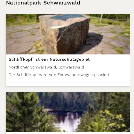
Nationalpark Schwarzwald
Schliffkopf ist ein Naturschutzgebiet
Nördlicher Schwarzwald
,
Schwarzwald
Der Schliffkopf wird von Fernwanderwegen passiert.