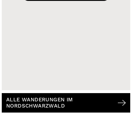
ALLE WANDERUNGEN IM
NORDSCHWARZWALD