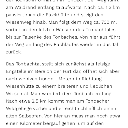
am Waldrand entlang talaufwärts. Nach ca. 1,3 km
passiert man die Blockhütte und steigt den
Wiesenweg hinab. Man folgt dem Weg ca. 700 m,
vorbei an den letzten Häusern des Tonbachtales,
bis zur Talsenke des Tonbaches. Von hier aus führt
der Weg entlang des Bachlaufes wieder in das Tal
zurück.
Das Tonbachtal stellt sich zunächst als felsige
Engstelle im Bereich der Furt dar, öffnet sich aber
nach wenigen hundert Metern in Richtung
Wiesenhütte zu einem breiteren und lieblichen
Wiesental. Man wandert dem Tonbach entlang.
Nach etwa 2,5 km kommt man am Tonbacher
Wildgehege vorbei und erreicht schließlich einen
alten Salbeofen. Von hier an muss man noch etwa
einen Kilometer bergauf gehen, um auf den