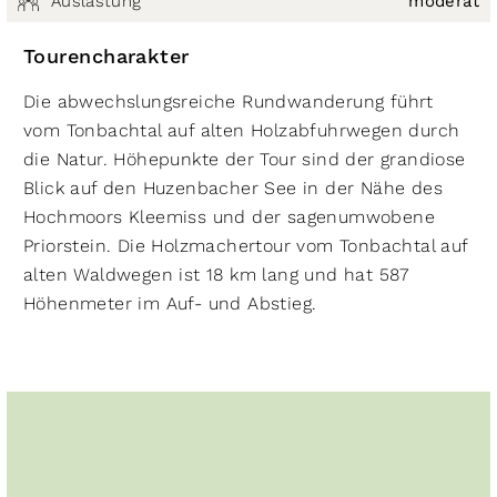
Auslastung
moderat
Tourencharakter
Die abwechslungsreiche Rundwanderung führt
vom Tonbachtal auf alten Holzabfuhrwegen durch
die Natur. Höhepunkte der Tour sind der grandiose
Blick auf den Huzenbacher See in der Nähe des
Hochmoors Kleemiss und der sagenumwobene
Priorstein. Die Holzmachertour vom Tonbachtal auf
alten Waldwegen ist 18 km lang und hat 587
Höhenmeter im Auf- und Abstieg.