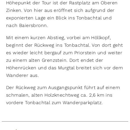
Höhepunkt der Tour ist der Rastplatz am Oberen
Zinken. Von hier aus eröffnet sich aufgrund der
exponierten Lage ein Blick ins Tonbachtal und
nach Baiersbronn.
Mit einem kurzen Abstieg, vorbei am Höllkopf,
beginnt der Rückweg ins Tonbachtal. Von dort geht
es wieder leicht bergauf zum Priorstein und weiter
zu einem alten Grenzstein. Dort endet der
Höhenrücken und das Murgtal breitet sich vor dem
Wanderer aus.
Der Rückweg zum Ausgangspunkt führt auf einem
schmalen, alten Holzknechtweg ca. 2,6 km ins
vordere Tonbachtal zum Wanderparkplatz.