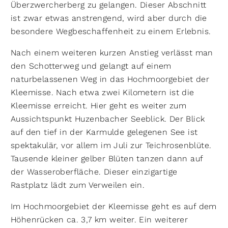
Überzwercherberg zu gelangen. Dieser Abschnitt
ist zwar etwas anstrengend, wird aber durch die
besondere Wegbeschaffenheit zu einem Erlebnis.
Nach einem weiteren kurzen Anstieg verlässt man
den Schotterweg und gelangt auf einem
naturbelassenen Weg in das Hochmoorgebiet der
Kleemisse. Nach etwa zwei Kilometern ist die
Kleemisse erreicht. Hier geht es weiter zum
Aussichtspunkt Huzenbacher Seeblick. Der Blick
auf den tief in der Karmulde gelegenen See ist
spektakulär, vor allem im Juli zur Teichrosenblüte.
Tausende kleiner gelber Blüten tanzen dann auf
der Wasseroberfläche. Dieser einzigartige
Rastplatz lädt zum Verweilen ein.
Im Hochmoorgebiet der Kleemisse geht es auf dem
Höhenrücken ca. 3,7 km weiter. Ein weiterer