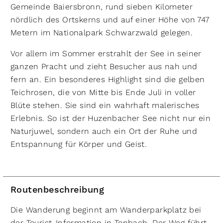
Gemeinde Baiersbronn, rund sieben Kilometer
nördlich des Ortskerns und auf einer Höhe von 747
Metern im Nationalpark Schwarzwald gelegen.
Vor allem im Sommer erstrahlt der See in seiner
ganzen Pracht und zieht Besucher aus nah und
fern an. Ein besonderes Highlight sind die gelben
Teichrosen, die von Mitte bis Ende Juli in voller
Blüte stehen. Sie sind ein wahrhaft malerisches
Erlebnis. So ist der Huzenbacher See nicht nur ein
Naturjuwel, sondern auch ein Ort der Ruhe und
Entspannung für Körper und Geist.
Routenbeschreibung
Die Wanderung beginnt am Wanderparkplatz bei
der Tourist-Information in Tonbach. Der Weg führt