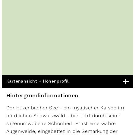
Kartenansicht + Höhenprofil
Hintergrundinformationen
Der Huzenbacher See - ein mystischer Karsee im
nördlichen Schwarzwald - besticht durch seine
sagenumwobene Schönheit. Er ist eine wahre
Augenweide, eingebettet in die Gemarkung der