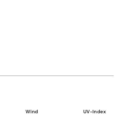
Wind
UV-Index