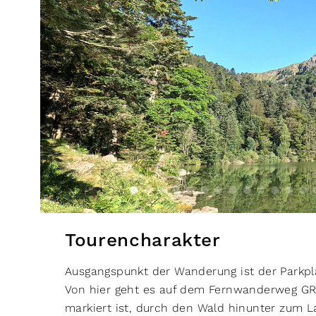
Tourencharakter
Ausgangspunkt der Wanderung ist der Parkpl
Von hier geht es auf dem Fernwanderweg GR
markiert ist, durch den Wald hinunter zum 