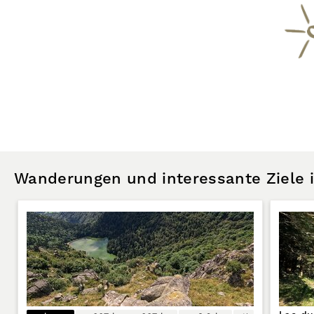
Wanderungen und interessante Ziele