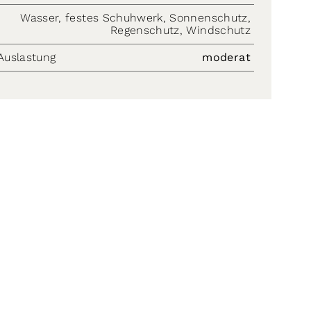
Wasser, festes Schuhwerk, Sonnenschutz,
Regenschutz, Windschutz
Auslastung
moderat