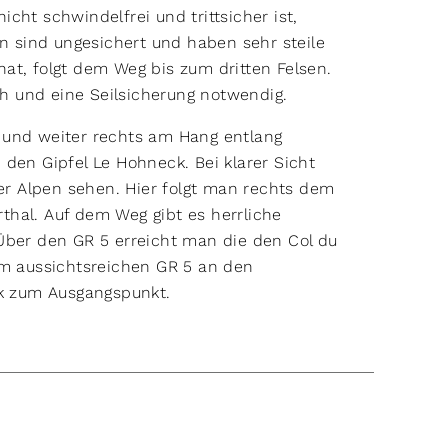
cht schwindelfrei und trittsicher ist,
en sind ungesichert und haben sehr steile
at, folgt dem Weg bis zum dritten Felsen.
ich und eine Seilsicherung notwendig.
 und weiter rechts am Hang entlang
den Gipfel Le Hohneck. Bei klarer Sicht
r Alpen sehen. Hier folgt man rechts dem
thal. Auf dem Weg gibt es herrliche
Über den GR 5 erreicht man die den Col du
em aussichtsreichen GR 5 an den
ck zum Ausgangspunkt.