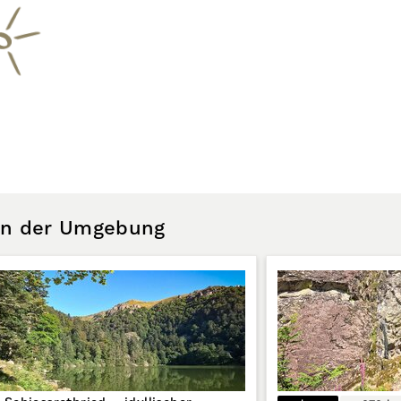
 in der Umgebung