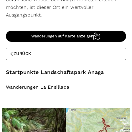
möchten, ist dieser Ort ein wertvoller
Ausgangspunkt.
Wanderungen auf Karte anzeigen
ZURÜCK
Startpunkte Landschaftspark Anaga
Wanderungen La Ensillada