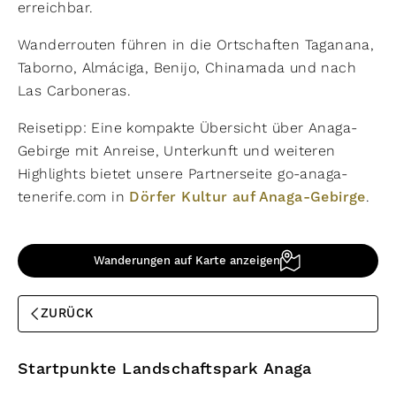
erreichbar.
Wanderrouten führen in die Ortschaften Taganana,
Taborno, Almáciga, Benijo, Chinamada und nach
Las Carboneras.
Reisetipp: Eine kompakte Übersicht über Anaga-
Gebirge mit Anreise, Unterkunft und weiteren
Highlights bietet unsere Partnerseite go-anaga-
tenerife.com in
Dörfer Kultur auf Anaga-Gebirge
.
Wanderungen auf Karte anzeigen
ZURÜCK
Startpunkte Landschaftspark Anaga