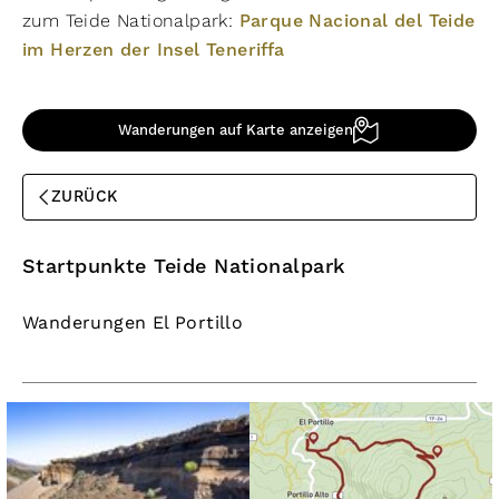
zum Teide Nationalpark:
Parque Nacional del Teide
im Herzen der Insel Teneriffa
Wanderungen auf Karte anzeigen
ZURÜCK
Startpunkte Teide Nationalpark
Wanderungen El Portillo