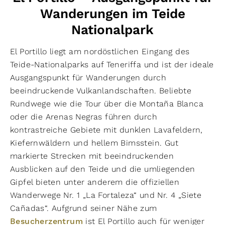
Wanderungen im Teide
Nationalpark
El Portillo liegt am nordöstlichen Eingang des
Teide-Nationalparks auf Teneriffa und ist der ideale
Ausgangspunkt für Wanderungen durch
beeindruckende Vulkanlandschaften. Beliebte
Rundwege wie die Tour über die Montaña Blanca
oder die Arenas Negras führen durch
kontrastreiche Gebiete mit dunklen Lavafeldern,
Kiefernwäldern und hellem Bimsstein. Gut
markierte Strecken mit beeindruckenden
Ausblicken auf den Teide und die umliegenden
Gipfel bieten unter anderem die offiziellen
Wanderwege Nr. 1 „La Fortaleza“ und Nr. 4 „Siete
Cañadas“. Aufgrund seiner Nähe zum
Besucherzentrum
ist El Portillo auch für weniger