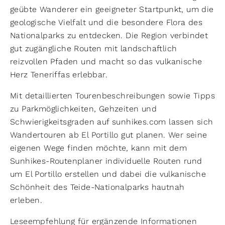
geübte Wanderer ein geeigneter Startpunkt, um die
geologische Vielfalt und die besondere Flora des
Nationalparks zu entdecken. Die Region verbindet
gut zugängliche Routen mit landschaftlich
reizvollen Pfaden und macht so das vulkanische
Herz Teneriffas erlebbar.
Mit detaillierten Tourenbeschreibungen sowie Tipps
zu Parkmöglichkeiten, Gehzeiten und
Schwierigkeitsgraden auf sunhikes.com lassen sich
Wandertouren ab El Portillo gut planen. Wer seine
eigenen Wege finden möchte, kann mit dem
Sunhikes-Routenplaner individuelle Routen rund
um El Portillo erstellen und dabei die vulkanische
Schönheit des Teide-Nationalparks hautnah
erleben.
Leseempfehlung für ergänzende Informationen