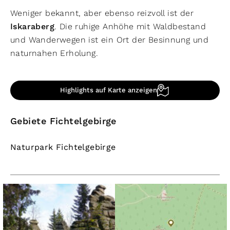
Weniger bekannt, aber ebenso reizvoll ist der
Iskaraberg
. Die ruhige Anhöhe mit Waldbestand
und Wanderwegen ist ein Ort der Besinnung und
naturnahen Erholung.
Highlights auf Karte anzeigen
Gebiete Fichtelgebirge
Naturpark Fichtelgebirge