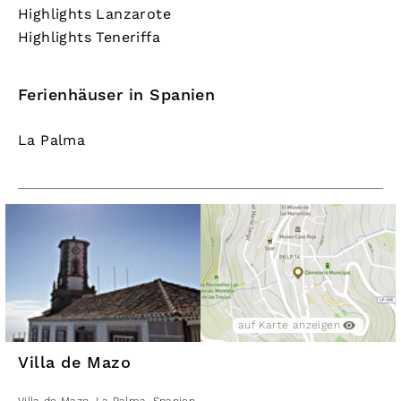
Highlights Lanzarote
Highlights Teneriffa
Ferienhäuser in Spanien
La Palma
auf Karte anzeigen
Villa de Mazo