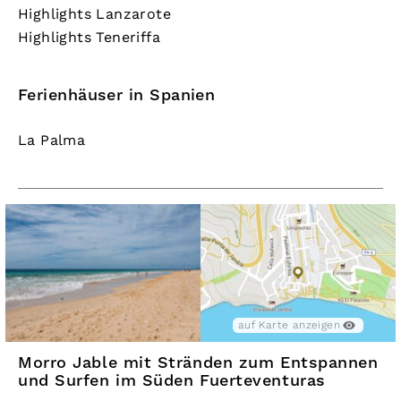
Highlights Lanzarote
Highlights Teneriffa
Ferienhäuser in Spanien
La Palma
auf Karte anzeigen
Morro Jable mit Stränden zum Entspannen
und Surfen im Süden Fuerteventuras