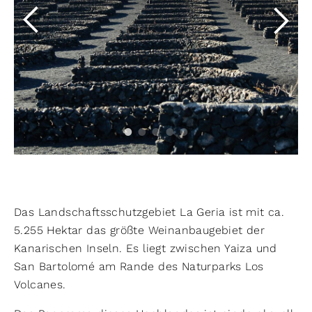
Das Landschaftsschutzgebiet La Geria ist mit ca.
5.255 Hektar das größte Weinanbaugebiet der
Kanarischen Inseln. Es liegt zwischen Yaiza und
San Bartolomé am Rande des Naturparks Los
Volcanes.