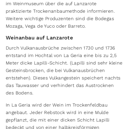
im Weinmuseum über die auf Lanzarote
praktizierte Trockenanbaumethode informieren.
Weitere wichtige Produzenten sind die Bodegas
Mozaga, Vega de Yuco oder Barreto.
Weinanbau auf Lanzarote
Durch Vulkanausbrüche zwischen 1730 und 1736
entstand im Hochtal von La Geria eine bis zu 2,5
Meter dicke Lapilli-Schicht. (Lapilli sind sehr kleine
Gesteinsbrocken, die bei Vulkanausbrüchen
entstehen). Dieses Vulkangestein speichert nachts
das Tauwasser und verhindert das Austrocknen
des Bodens.
In La Geria wird der Wein im Trockenfeldbau
angebaut. Jeder Rebstock wird in eine Mulde
gepflanzt, die mit einer dicken Schicht Lapilli
bedeckt und von einer halbkreisförmigen