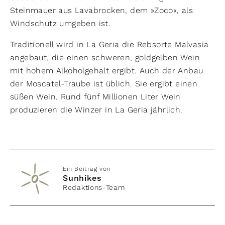
Steinmauer aus Lavabrocken, dem »Zoco«, als
Windschutz umgeben ist.
Traditionell wird in La Geria die Rebsorte Malvasia
angebaut, die einen schweren, goldgelben Wein
mit hohem Alkoholgehalt ergibt. Auch der Anbau
der Moscatel-Traube ist üblich. Sie ergibt einen
süßen Wein. Rund fünf Millionen Liter Wein
produzieren die Winzer in La Geria jährlich.
Ein Beitrag von
Sunhikes
Redaktions-Team