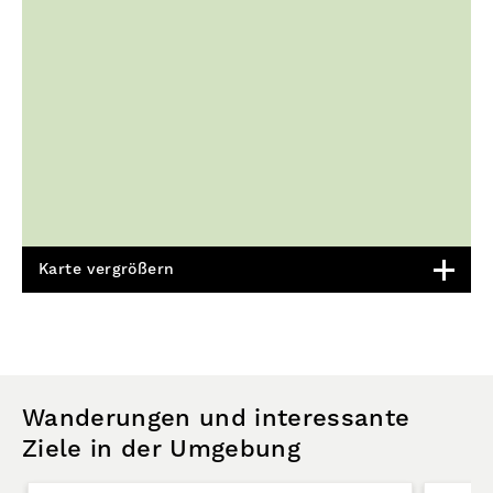
Karte vergrößern
Wanderungen und interessante
Ziele in der Umgebung