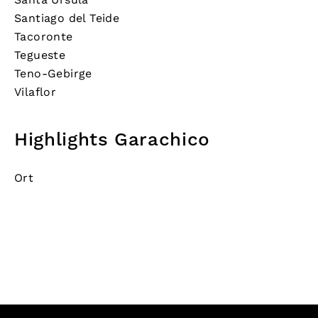
Santiago del Teide
Tacoronte
Tegueste
Teno-Gebirge
Vilaflor
Highlights Garachico
Ort