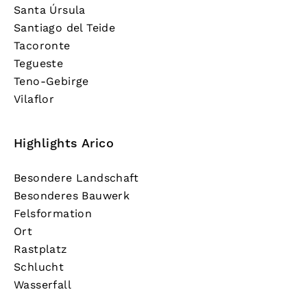
Santa Úrsula
Santiago del Teide
Tacoronte
Tegueste
Teno-Gebirge
Vilaflor
Highlights Arico
Besondere Landschaft
Besonderes Bauwerk
Felsformation
Ort
Rastplatz
Schlucht
Wasserfall