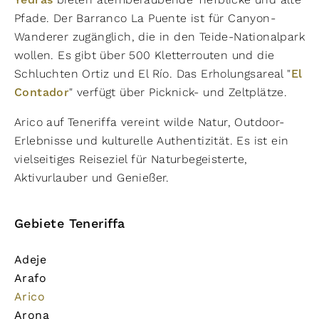
Yedras
Pfade. Der Barranco La Puente ist für Canyon-
Wanderer zugänglich, die in den Teide-Nationalpark
wollen. Es gibt über 500 Kletterrouten und die
Schluchten Ortiz und El Río. Das Erholungsareal "
El
Contador
" verfügt über Picknick- und Zeltplätze.
Arico auf Teneriffa vereint wilde Natur, Outdoor-
Erlebnisse und kulturelle Authentizität. Es ist ein
vielseitiges Reiseziel für Naturbegeisterte,
Aktivurlauber und Genießer.
Gebiete Teneriffa
Adeje
Arafo
Arico
Arona