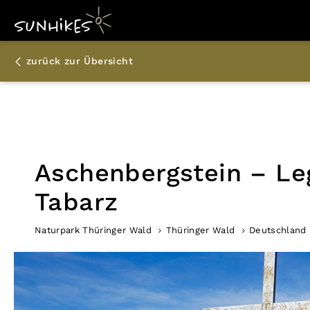
zurück zur Übersicht
Aschenbergstein – Le
Tabarz
Naturpark Thüringer Wald
Thüringer Wald
Deutschland