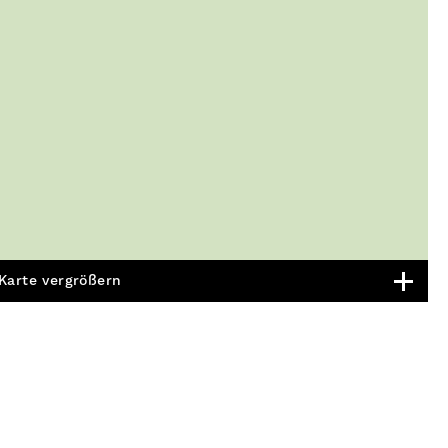
Karte vergrößern