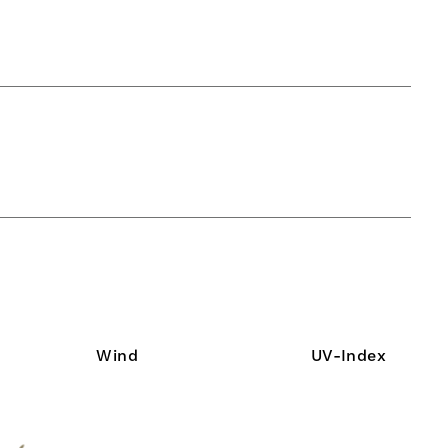
Wind
UV-Index