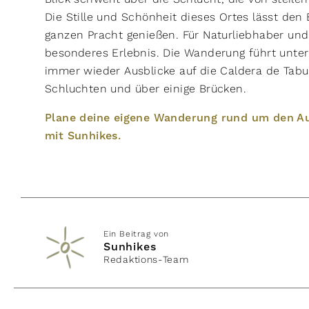
Die Stille und Schönheit dieses Ortes lässt den
ganzen Pracht genießen. Für Naturliebhaber und
besonderes Erlebnis. Die Wanderung führt unter
immer wieder Ausblicke auf die Caldera de Tabu
Schluchten und über einige Brücken.
Plane deine eigene Wanderung rund um den Au
mit Sunhikes.
Ein Beitrag von
Sunhikes
Redaktions-Team