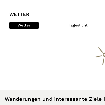
WETTER
Wetter
Tageslicht
Wanderungen und interessante Ziele