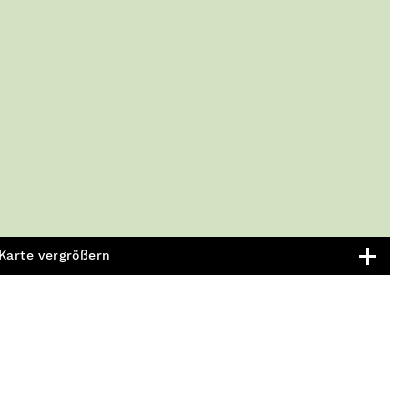
Karte vergrößern