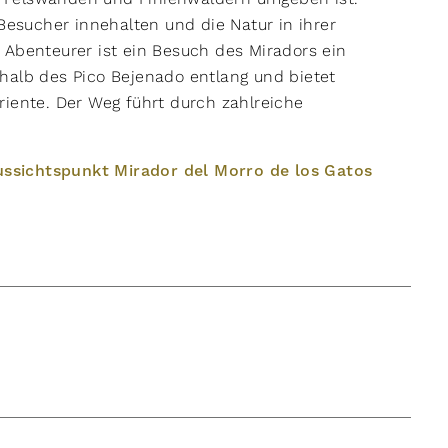
 Besucher innehalten und die Natur in ihrer
 Abenteurer ist ein Besuch des Miradors ein
halb des Pico Bejenado entlang und bietet
riente. Der Weg führt durch zahlreiche
ssichtspunkt Mirador del Morro de los Gatos