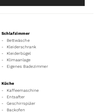
Schlafzimmer
Bettwäsche
Kleiderschrank
Kleiderbügel
Klimaanlage
Eigenes Badezimmer
Küche
Kaffeemaschine
Entsafter
Geschirrspüler
Backofen