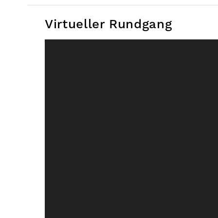
Virtueller Rundgang