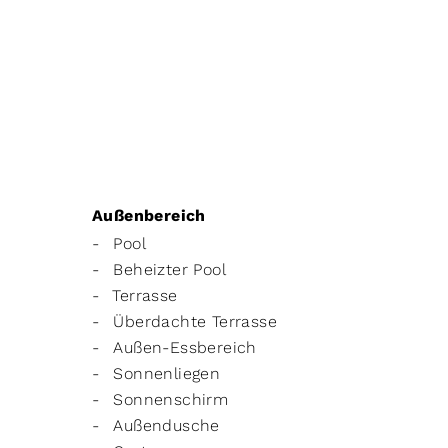
Außenbereich
Pool
Beheizter Pool
Terrasse
Überdachte Terrasse
Außen-Essbereich
Sonnenliegen
Sonnenschirm
Außendusche