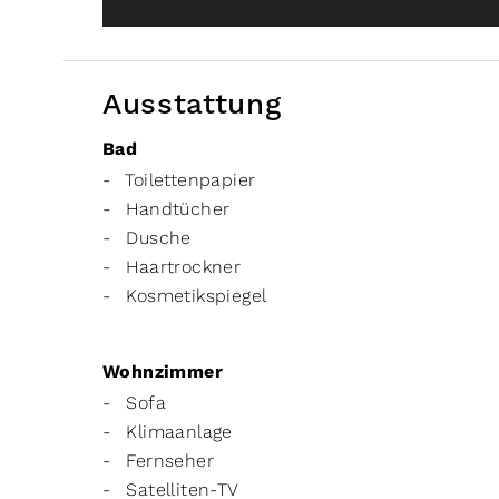
Ausstattung
Bad
Toilettenpapier
Handtücher
Dusche
Haartrockner
Kosmetikspiegel
Wohnzimmer
Sofa
Klimaanlage
Fernseher
Satelliten-TV