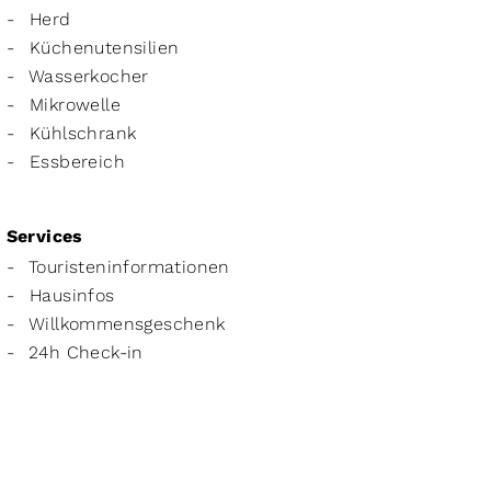
Herd
Küchenutensilien
Wasserkocher
Mikrowelle
Kühlschrank
Essbereich
Services
Touristeninformationen
Hausinfos
Willkommensgeschenk
24h Check-in