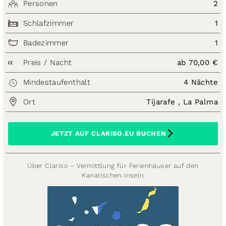
Personen
2
Schlafzimmer
1
Badezimmer
1
Preis / Nacht
ab 70,00 €
€€
Mindestaufenthalt
4 Nächte
Ort
Tijarafe , La Palma
JETZT AUF CLARISO.EU BUCHEN
Über Clariso – Vermittlung für Ferienhäuser auf den
Kanarischen Inseln