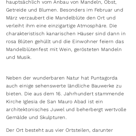
hauptsächlich vom Anbau von Mandeln, Obst,
Getreide und Blumen. Besonders im Februar und
März verzaubert die Mandelblüte den Ort und
verleiht ihm eine einzigartige Atmosphäre. Die
charakteristisch kanarischen Häuser sind dann in
rosa Blüten gehüllt und die Einwohner feiern das
Mandelblütenfest mit Wein, gerösteten Mandeln
und Musik.
Neben der wunderbaren Natur hat Puntagorda
auch einige sehenswerte ländliche Bauwerke zu
bieten. Die aus dem 16. Jahrhundert stammende
Kirche Iglesia de San Mauro Abad ist ein
architektonisches Juwel und beherbergt wertvolle
Gemälde und Skulpturen.
Der Ort besteht aus vier Ortsteilen, darunter