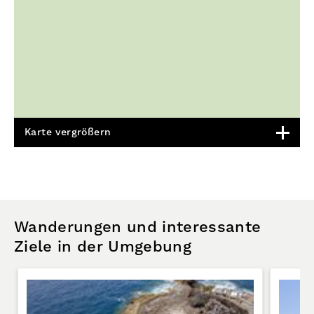
Karte vergrößern
Wanderungen und interessante
Ziele in der Umgebung