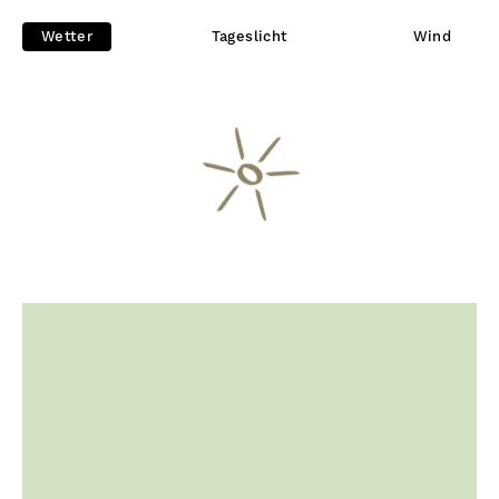
Wetter
Tageslicht
Wind