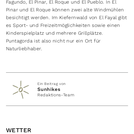
Fagundo, El Pinar, El Roque und El Pueblo. In El
Pinar und El Roque können zwei alte Windmühlen
besichtigt werden. Im Kiefernwald von El Fayal gibt
es Sport- und Freizeitmöglichkeiten sowie einen
Kinderspielplatz und mehrere Grillplätze.
Puntagorda ist also nicht nur ein Ort für
Naturliebhaber.
Ein Beitrag von
Sunhikes
Redaktions-Team
WETTER