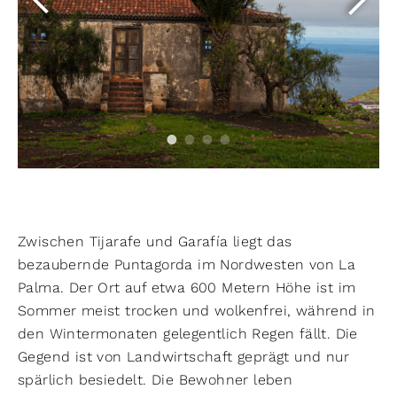
Zwischen Tijarafe und Garafía liegt das
bezaubernde Puntagorda im Nordwesten von La
Palma. Der Ort auf etwa 600 Metern Höhe ist im
Sommer meist trocken und wolkenfrei, während in
den Wintermonaten gelegentlich Regen fällt. Die
Gegend ist von Landwirtschaft geprägt und nur
spärlich besiedelt. Die Bewohner leben