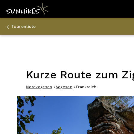
Tourenliste
Kurze Route zum Zi
Nordvogesen
Vogesen
Frankreich