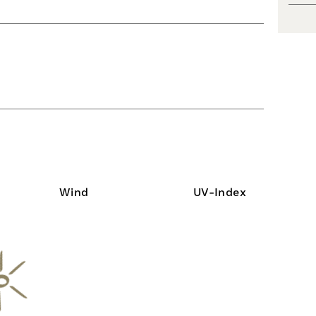
Wind
UV-Index