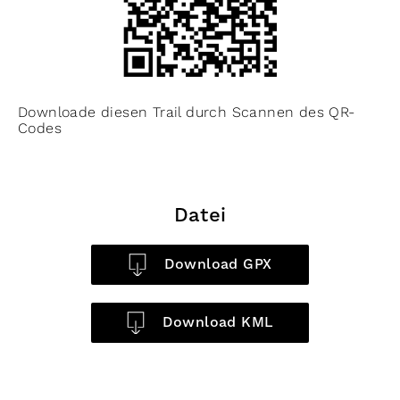
Downloade diesen Trail durch Scannen des QR-
Codes
Datei
Download GPX
Download KML