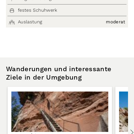
festes Schuhwerk
Auslastung
moderat
Wanderungen und interessante
Ziele in der Umgebung