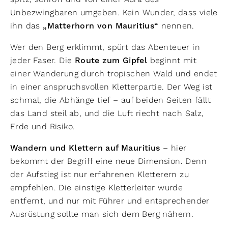
Unbezwingbaren umgeben. Kein Wunder, dass viele
ihn das
„Matterhorn von Mauritius“
nennen.
Wer den Berg erklimmt, spürt das Abenteuer in
jeder Faser. Die
Route zum Gipfel
beginnt mit
einer Wanderung durch tropischen Wald und endet
in einer anspruchsvollen Kletterpartie. Der Weg ist
schmal, die Abhänge tief – auf beiden Seiten fällt
das Land steil ab, und die Luft riecht nach Salz,
Erde und Risiko.
Wandern und Klettern auf Mauritius
– hier
bekommt der Begriff eine neue Dimension. Denn
der Aufstieg ist nur erfahrenen Kletterern zu
empfehlen. Die einstige Kletterleiter wurde
entfernt, und nur mit Führer und entsprechender
Ausrüstung sollte man sich dem Berg nähern.