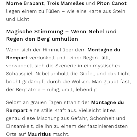
Morne Brabant
,
Trois Mamelles
und
Piton Canot
liegen einem zu Füßen – wie eine Karte aus Stein
und Licht.
Magische Stimmung – Wenn Nebel und
Regen den Berg umhüllen
Wenn sich der Himmel über dem
Montagne du
Rempart
verdunkelt und feiner Regen fällt,
verwandelt sich die Szenerie in ein mystisches
Schauspiel. Nebel umhüllt die Gipfel, und das Licht
bricht gedämpft durch die Wolken. Man glaubt fast,
der Berg atme – ruhig, uralt, lebendig.
Selbst an grauen Tagen strahlt der
Montagne du
Rempart
eine stille Kraft aus. Vielleicht ist es
genau diese Mischung aus Gefahr, Schönheit und
Einsamkeit, die ihn zu einem der faszinierendsten
Orte auf
Mauritius
macht.