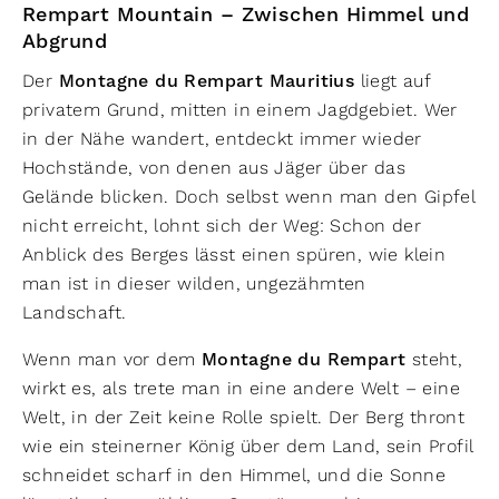
Rempart Mountain – Zwischen Himmel und
Abgrund
Der
Montagne du Rempart Mauritius
liegt auf
privatem Grund, mitten in einem Jagdgebiet. Wer
in der Nähe wandert, entdeckt immer wieder
Hochstände, von denen aus Jäger über das
Gelände blicken. Doch selbst wenn man den Gipfel
nicht erreicht, lohnt sich der Weg: Schon der
Anblick des Berges lässt einen spüren, wie klein
man ist in dieser wilden, ungezähmten
Landschaft.
Wenn man vor dem
Montagne du Rempart
steht,
wirkt es, als trete man in eine andere Welt – eine
Welt, in der Zeit keine Rolle spielt. Der Berg thront
wie ein steinerner König über dem Land, sein Profil
schneidet scharf in den Himmel, und die Sonne