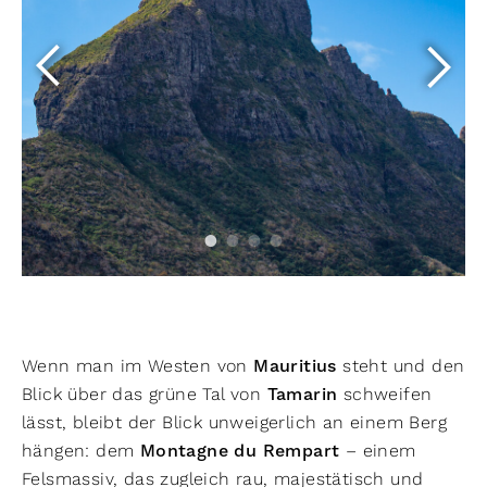
Wenn man im Westen von
Mauritius
steht und den
Blick über das grüne Tal von
Tamarin
schweifen
lässt, bleibt der Blick unweigerlich an einem Berg
hängen: dem
Montagne du Rempart
– einem
Felsmassiv, das zugleich rau, majestätisch und