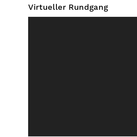
Virtueller Rundgang