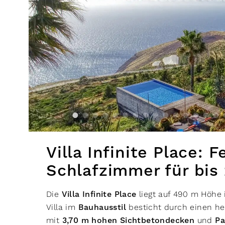
Villa Infinite Place: 
Schlafzimmer für bis
Die
Villa Infinite Place
liegt auf 490 m Höhe 
Villa im
Bauhausstil
besticht durch einen he
mit
3,70 m hohen Sichtbetondecken
und
Pa