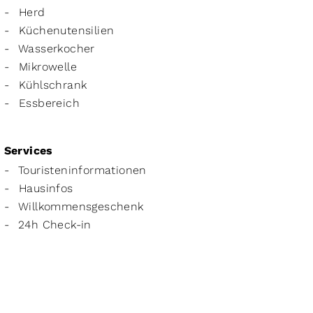
Herd
Küchenutensilien
Wasserkocher
Mikrowelle
Kühlschrank
Essbereich
Services
Touristeninformationen
Hausinfos
Willkommensgeschenk
24h Check-in