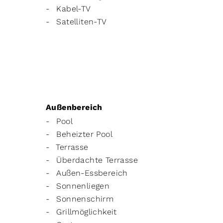
Kabel-TV
Satelliten-TV
Außenbereich
Pool
Beheizter Pool
Terrasse
Überdachte Terrasse
Außen-Essbereich
Sonnenliegen
Sonnenschirm
Grillmöglichkeit