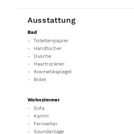
Ausstattung
Bad
Toilettenpapier
Handtücher
Dusche
Haartrockner
Kosmetikspiegel
Bidet
Wohnzimmer
Sofa
Kamin
Fernseher
Soundanlage