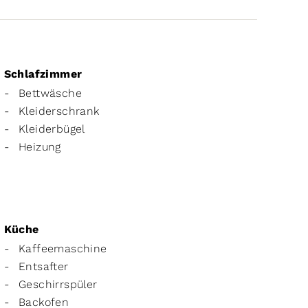
Schlafzimmer
Bettwäsche
Kleiderschrank
Kleiderbügel
Heizung
Küche
Kaffeemaschine
Entsafter
Geschirrspüler
Backofen