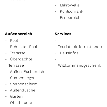
Mikrowelle
Kühlschrank
Essbereich
Außenbereich
Services
Pool
Beheizter Pool
Touristeninformationen
Terrasse
Hausinfos
Überdachte
Terrasse
Willkommensgeschenk
Außen-Essbereich
Sonnenliegen
Sonnenschirm
Außendusche
Garten
Obstbäume