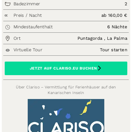
Badezimmer
2
Preis / Nacht
ab 160,00 €
€€
Mindestaufenthalt
6 Nächte
Ort
Puntagorda , La Palma
Virtuelle Tour
Tour starten
JETZT AUF CLARISO.EU BUCHEN
Über Clariso – Vermittlung für Ferienhäuser auf den
Kanarischen Inseln