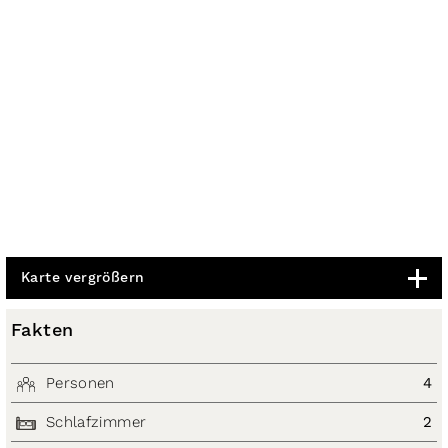
Karte vergrößern
Fakten
Personen
4
Schlafzimmer
2