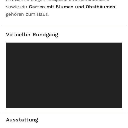
sowie ein
Garten mit Blumen und Obstbäumen
gehören zum Haus.
Virtueller Rundgang
Ausstattung