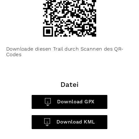
Downloade diesen Trail durch Scannen des QR-
Codes
Datei
Download GPX
Download KML