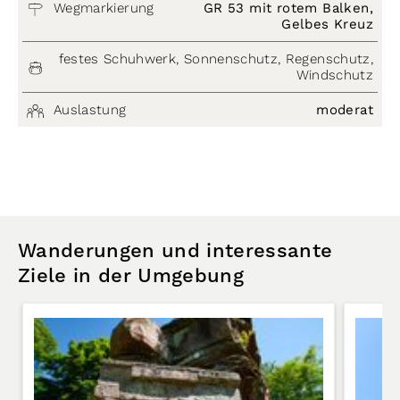
Wegmarkierung
GR 53 mit rotem Balken,
Gelbes Kreuz
festes Schuhwerk, Sonnenschutz, Regenschutz,
Windschutz
Auslastung
moderat
Wanderungen und interessante
Ziele in der Umgebung