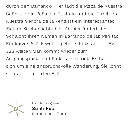
durch den Barranco. Hier lädt die Plaza de Nuestra
Señora de la Peña zur Rast ein und die Ermita de
Nuestra Señora de la Peña ist ein interessantes
Ziel für Kirchenliebhaber. Ab hier ändert die
Schlucht ihren Namen in Barranco de las Peñitas.
Ein kurzes Stück weiter geht es links auf der FV-
323 weiter. Man kommt wieder zum
Ausgangspunkt und Parkplatz zurück. Es handelt
sich um eine anspruchsvolle Wanderung. Sie lohnt
sich aber auf jeden Fall.
Ein Beitrag von
Sunhikes
Redaktions-Team