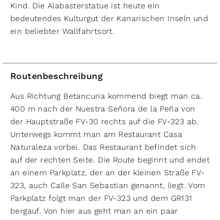
Kind. Die Alabasterstatue ist heute ein
bedeutendes Kulturgut der Kanarischen Inseln und
ein beliebter Wallfahrtsort.
Routenbeschreibung
Aus Richtung Betancuria kommend biegt man ca.
400 m nach der Nuestra Señora de la Peña von
der Hauptstraße FV-30 rechts auf die FV-323 ab.
Unterwegs kommt man am Restaurant Casa
Naturaleza vorbei. Das Restaurant befindet sich
auf der rechten Seite. Die Route beginnt und endet
an einem Parkplatz, der an der kleinen Straße FV-
323, auch Calle San Sebastian genannt, liegt. Vom
Parkplatz folgt man der FV-323 und dem GR131
bergauf. Von hier aus geht man an ein paar