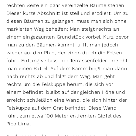
rechten Seite ein paar vereinzelte Bäume stehen.
Dieser kurze Abschnitt ist steil und erodiert. Um zu
diesen Bäumen zu gelangen, muss man sich ohne
markierten Weg behelfen: Man steigt rechts an
einem eingezäunten Grundstück vorbei. Kurz bevor
man zu den Bäumen kommt, trifft man jedoch
wieder auf den Pfad, der einen durch die Felsen
führt. Entlang verlassener Terrassenfelder erreicht
man einen Sattel. Auf dem Kamm biegt man dann
nach rechts ab und folgt dem Weg. Man geht
rechts um die Felskuppe herum, die sich vor
einem befindet, bleibt auf der gleichen Höhe und
erreicht schließlich eine Wand, die sich hinter der
Felskuppe auf dem Grat befindet. Diese Wand
führt zum etwa 100 Meter entfernten Gipfel des
Pico Lima.