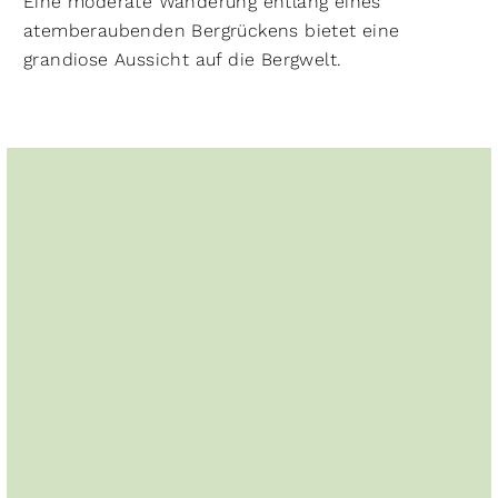
Eine moderate Wanderung entlang eines
atemberaubenden Bergrückens bietet eine
grandiose Aussicht auf die Bergwelt.