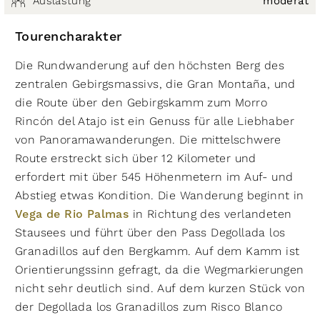
Auslastung
moderat
Tourencharakter
Die Rundwanderung auf den höchsten Berg des
zentralen Gebirgsmassivs, die Gran Montaña, und
die Route über den Gebirgskamm zum Morro
Rincón del Atajo ist ein Genuss für alle Liebhaber
von Panoramawanderungen. Die mittelschwere
Route erstreckt sich über 12 Kilometer und
erfordert mit über 545 Höhenmetern im Auf- und
Abstieg etwas Kondition. Die Wanderung beginnt in
Vega de Rio Palmas
in Richtung des verlandeten
Stausees und führt über den Pass Degollada los
Granadillos auf den Bergkamm. Auf dem Kamm ist
Orientierungssinn gefragt, da die Wegmarkierungen
nicht sehr deutlich sind. Auf dem kurzen Stück von
der Degollada los Granadillos zum Risco Blanco