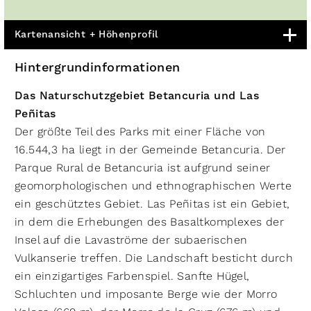
Kartenansicht + Höhenprofil
Hintergrundinformationen
Das Naturschutzgebiet Betancuria und Las
Peñitas
Der größte Teil des Parks mit einer Fläche von
16.544,3 ha liegt in der Gemeinde Betancuria. Der
Parque Rural de Betancuria ist aufgrund seiner
geomorphologischen und ethnographischen Werte
ein geschütztes Gebiet. Las Peñitas ist ein Gebiet,
in dem die Erhebungen des Basaltkomplexes der
Insel auf die Lavaströme der subaerischen
Vulkanserie treffen. Die Landschaft besticht durch
ein einzigartiges Farbenspiel. Sanfte Hügel,
Schluchten und imposante Berge wie der Morro