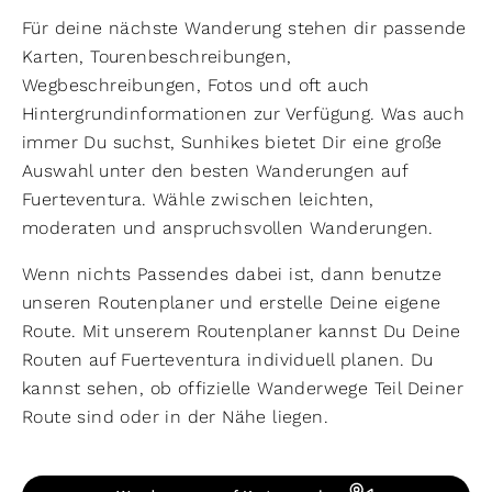
Für deine nächste Wanderung stehen dir passende
Karten, Tourenbeschreibungen,
Wegbeschreibungen, Fotos und oft auch
Hintergrundinformationen zur Verfügung. Was auch
immer Du suchst, Sunhikes bietet Dir eine große
Auswahl unter den besten Wanderungen auf
Fuerteventura. Wähle zwischen leichten,
moderaten und anspruchsvollen Wanderungen.
Wenn nichts Passendes dabei ist, dann benutze
unseren Routenplaner und erstelle Deine eigene
Route. Mit unserem Routenplaner kannst Du Deine
Routen auf Fuerteventura individuell planen. Du
kannst sehen, ob offizielle Wanderwege Teil Deiner
Route sind oder in der Nähe liegen.