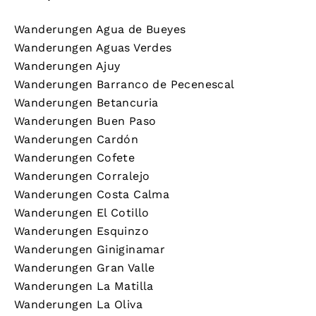
Wanderungen Agua de Bueyes
Wanderungen Aguas Verdes
Wanderungen Ajuy
Wanderungen Barranco de Pecenescal
Wanderungen Betancuria
Wanderungen Buen Paso
Wanderungen Cardón
Wanderungen Cofete
Wanderungen Corralejo
Wanderungen Costa Calma
Wanderungen El Cotillo
Wanderungen Esquinzo
Wanderungen Giniginamar
Wanderungen Gran Valle
Wanderungen La Matilla
Wanderungen La Oliva