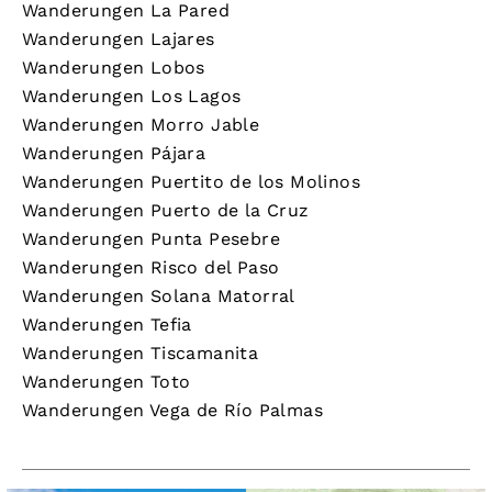
Wanderungen La Pared
Wanderungen Lajares
Wanderungen Lobos
Wanderungen Los Lagos
Wanderungen Morro Jable
Wanderungen Pájara
Wanderungen Puertito de los Molinos
Wanderungen Puerto de la Cruz
Wanderungen Punta Pesebre
Wanderungen Risco del Paso
Wanderungen Solana Matorral
Wanderungen Tefia
Wanderungen Tiscamanita
Wanderungen Toto
Wanderungen Vega de Río Palmas