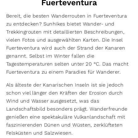
Fuerteventura
Bereit, die besten Wanderrouten in Fuerteventura
zu entdecken? Sunhikes bietet Wander- und
Trekkingrouten mit detaillierten Beschreibungen,
vielen Fotos und ausgewählten Karten. Die Insel
Fuerteventura wird auch der Strand der Kanaren
genannt. Selbst im Winter fallen die
Tagestemperaturen selten unter 20 °C. Das macht
Fuerteventura zu einem Paradies für Wanderer.
Als älteste der Kanarischen Inseln ist sie jedoch
schon viel länger den Kräften der Erosion durch
Wind und Wasser ausgesetzt, was das
Landschaftsbild besonders prägt. Wanderfreunde
genießen eine spektakuläre Vulkanlandschaft mit
faszinierenden Dünen und Wüsten, zerklüfteten
Felsküsten und Salzwiesen.