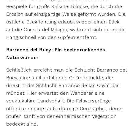
Beispiele für große Kalksteinblöcke, die durch die
Erosion auf einzigartige Weise geformt wurden. Die
östliche Blickrichtung erlaubt wieder einen Blick
auf die Cuerda del Milagro, während sich der steile
Hang schnell von den Gipfeln entfernt.
Barranco del Buey: Ein beeindruckendes
Naturwunder
Schließlich erreicht man die Schlucht Barranco del
Buey, eine steil abfallende Geländemulde, die
direkt in die Schlucht Barranco de las Covatillas
mündet. Hier erwartet den Wanderer eine
spektakuläre Landschaft: Die Felsvorsprünge
offenbaren eine stufenförmige Geographie, deren
Stufen sanft von der einheimischen Vegetation
bedeckt sind.