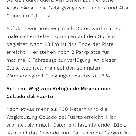
Ausblicke auf die Gebirgszüge von Lucena und Alta
Coloma möglich sind.
Auf dem weiteren Weg nach Osten wird man von
malerischen Felsvorsprüngen auf den Gipfeln
begleitet. Nach 1,8 km ist das Ende der Piste
erreicht. Hier stehen noch 2 Parkplätze für
maximal 3 Fahrzeuge zur Verfügung. An dieser
Stelle wechselt man auf den schmalen
Wanderweg mit Steigungen von bis zu 18 %.
Auf dem Weg zum Refugio de Miramundos:
Collado del Puerto
Nach etwas mehr als 400 Metern wird die
Wegkreuzung Collado del Puerto erreicht. Hier
eröffnet sich nach Osten ein faszinierender Blick,
während das Gelände zum Barranco del Gargantón