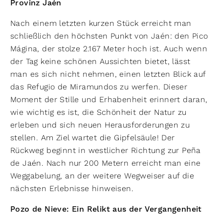
Provinz Jaén
Nach einem letzten kurzen Stück erreicht man
schließlich den höchsten Punkt von Jaén: den Pico
Mágina, der stolze 2.167 Meter hoch ist. Auch wenn
der Tag keine schönen Aussichten bietet, lässt
man es sich nicht nehmen, einen letzten Blick auf
das Refugio de Miramundos zu werfen. Dieser
Moment der Stille und Erhabenheit erinnert daran,
wie wichtig es ist, die Schönheit der Natur zu
erleben und sich neuen Herausforderungen zu
stellen. Am Ziel wartet die Gipfelsäule! Der
Rückweg beginnt in westlicher Richtung zur Peña
de Jaén. Nach nur 200 Metern erreicht man eine
Weggabelung, an der weitere Wegweiser auf die
nächsten Erlebnisse hinweisen.
Pozo de Nieve: Ein Relikt aus der Vergangenheit