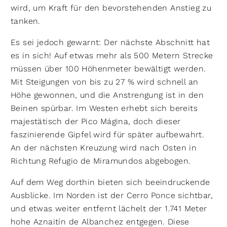
wird, um Kraft für den bevorstehenden Anstieg zu
tanken.
Es sei jedoch gewarnt: Der nächste Abschnitt hat
es in sich! Auf etwas mehr als 500 Metern Strecke
müssen über 100 Höhenmeter bewältigt werden.
Mit Steigungen von bis zu 27 % wird schnell an
Höhe gewonnen, und die Anstrengung ist in den
Beinen spürbar. Im Westen erhebt sich bereits
majestätisch der Pico Mágina, doch dieser
faszinierende Gipfel wird für später aufbewahrt.
An der nächsten Kreuzung wird nach Osten in
Richtung Refugio de Miramundos abgebogen.
Auf dem Weg dorthin bieten sich beeindruckende
Ausblicke. Im Norden ist der Cerro Ponce sichtbar,
und etwas weiter entfernt lächelt der 1.741 Meter
hohe Aznaitín de Albanchez entgegen. Diese