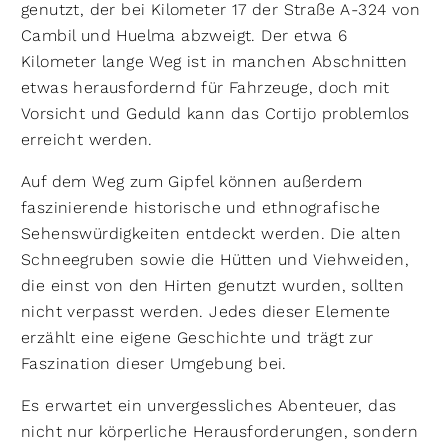
genutzt, der bei Kilometer 17 der Straße A-324 von
Cambil und Huelma abzweigt. Der etwa 6
Kilometer lange Weg ist in manchen Abschnitten
etwas herausfordernd für Fahrzeuge, doch mit
Vorsicht und Geduld kann das Cortijo problemlos
erreicht werden.
Auf dem Weg zum Gipfel können außerdem
faszinierende historische und ethnografische
Sehenswürdigkeiten entdeckt werden. Die alten
Schneegruben sowie die Hütten und Viehweiden,
die einst von den Hirten genutzt wurden, sollten
nicht verpasst werden. Jedes dieser Elemente
erzählt eine eigene Geschichte und trägt zur
Faszination dieser Umgebung bei.
Es erwartet ein unvergessliches Abenteuer, das
nicht nur körperliche Herausforderungen, sondern