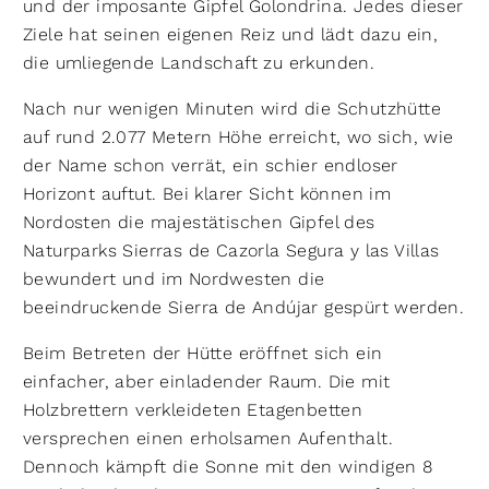
und der imposante Gipfel Golondrina. Jedes dieser
Ziele hat seinen eigenen Reiz und lädt dazu ein,
die umliegende Landschaft zu erkunden.
Nach nur wenigen Minuten wird die Schutzhütte
auf rund 2.077 Metern Höhe erreicht, wo sich, wie
der Name schon verrät, ein schier endloser
Horizont auftut. Bei klarer Sicht können im
Nordosten die majestätischen Gipfel des
Naturparks Sierras de Cazorla Segura y las Villas
bewundert und im Nordwesten die
beeindruckende Sierra de Andújar gespürt werden.
Beim Betreten der Hütte eröffnet sich ein
einfacher, aber einladender Raum. Die mit
Holzbrettern verkleideten Etagenbetten
versprechen einen erholsamen Aufenthalt.
Dennoch kämpft die Sonne mit den windigen 8