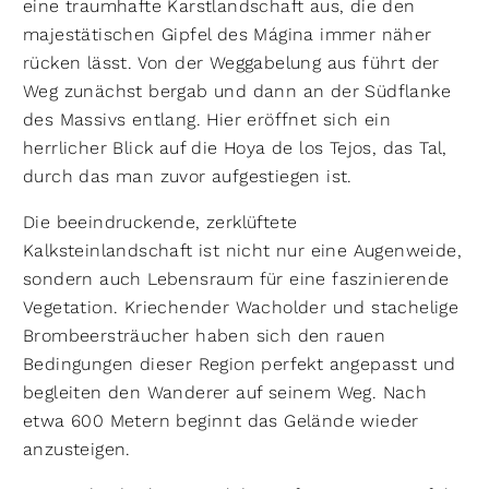
eine traumhafte Karstlandschaft aus, die den
majestätischen Gipfel des Mágina immer näher
rücken lässt. Von der Weggabelung aus führt der
Weg zunächst bergab und dann an der Südflanke
des Massivs entlang. Hier eröffnet sich ein
herrlicher Blick auf die Hoya de los Tejos, das Tal,
durch das man zuvor aufgestiegen ist.
Die beeindruckende, zerklüftete
Kalksteinlandschaft ist nicht nur eine Augenweide,
sondern auch Lebensraum für eine faszinierende
Vegetation. Kriechender Wacholder und stachelige
Brombeersträucher haben sich den rauen
Bedingungen dieser Region perfekt angepasst und
begleiten den Wanderer auf seinem Weg. Nach
etwa 600 Metern beginnt das Gelände wieder
anzusteigen.