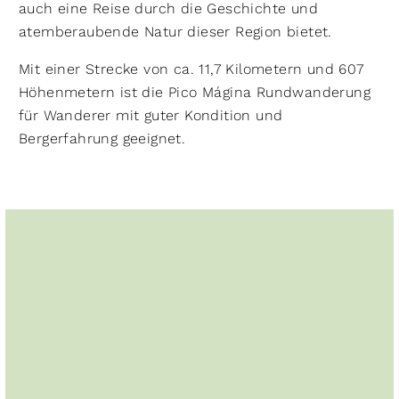
auch eine Reise durch die Geschichte und
atemberaubende Natur dieser Region bietet.
Mit einer Strecke von ca. 11,7 Kilometern und 607
Höhenmetern ist die Pico Mágina Rundwanderung
für Wanderer mit guter Kondition und
Bergerfahrung geeignet.