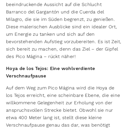
beeindruckende Aussicht auf die Schlucht
Barranco del Gargantón und die Cuerda del
Milagro, die sie im Süden begrenzt, zu genießen.
Diese malerischen Ausblicke sind ein idealer Ort,
um Energie zu tanken und sich auf den
bevorstehenden Aufstieg vorzubereiten. Es ist Zeit,
sich bereit zu machen, denn das Ziel – der Gipfel
des Pico Mágina – rückt näher!
Hoya de los Tejos: Eine wohlverdiente
Verschnaufpause
Auf dem Weg zum Pico Mágina wird die Hoya de
los Tejos erreicht, eine scheinbare Ebene, die eine
willkommene Gelegenheit zur Erholung von der
anspruchsvollen Strecke bietet. Obwohl sie nur
etwa 400 Meter lang ist, stellt diese kleine
Verschnaufpause genau das dar, was benötigt