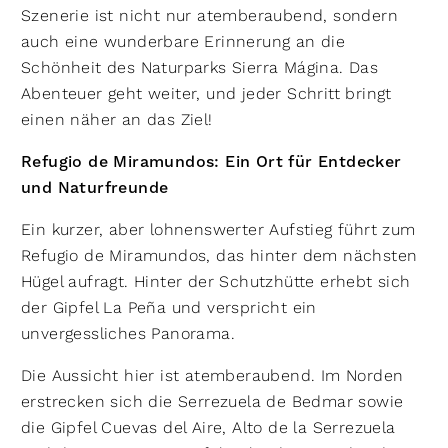
Szenerie ist nicht nur atemberaubend, sondern
auch eine wunderbare Erinnerung an die
Schönheit des Naturparks Sierra Mágina. Das
Abenteuer geht weiter, und jeder Schritt bringt
einen näher an das Ziel!
Refugio de Miramundos: Ein Ort für Entdecker
und Naturfreunde
Ein kurzer, aber lohnenswerter Aufstieg führt zum
Refugio de Miramundos, das hinter dem nächsten
Hügel aufragt. Hinter der Schutzhütte erhebt sich
der Gipfel La Peña und verspricht ein
unvergessliches Panorama.
Die Aussicht hier ist atemberaubend. Im Norden
erstrecken sich die Serrezuela de Bedmar sowie
die Gipfel Cuevas del Aire, Alto de la Serrezuela