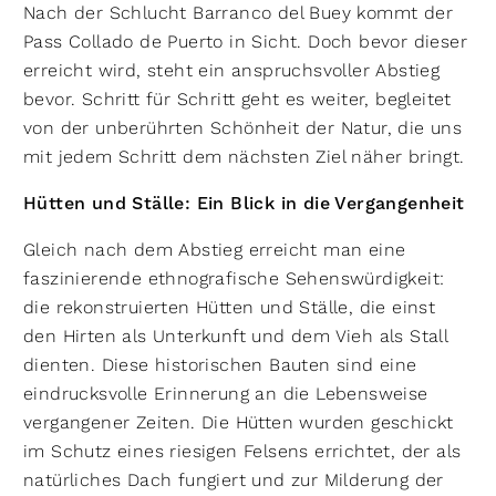
Nach der Schlucht Barranco del Buey kommt der
Pass Collado de Puerto in Sicht. Doch bevor dieser
erreicht wird, steht ein anspruchsvoller Abstieg
bevor. Schritt für Schritt geht es weiter, begleitet
von der unberührten Schönheit der Natur, die uns
mit jedem Schritt dem nächsten Ziel näher bringt.
Hütten und Ställe: Ein Blick in die Vergangenheit
Gleich nach dem Abstieg erreicht man eine
faszinierende ethnografische Sehenswürdigkeit:
die rekonstruierten Hütten und Ställe, die einst
den Hirten als Unterkunft und dem Vieh als Stall
dienten. Diese historischen Bauten sind eine
eindrucksvolle Erinnerung an die Lebensweise
vergangener Zeiten. Die Hütten wurden geschickt
im Schutz eines riesigen Felsens errichtet, der als
natürliches Dach fungiert und zur Milderung der