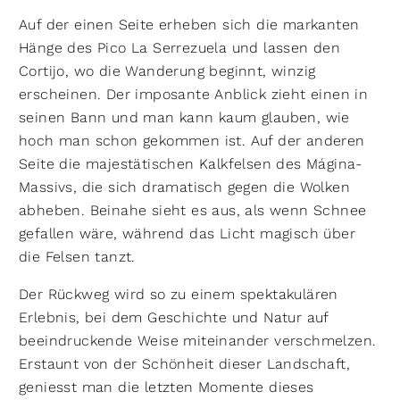
Auf der einen Seite erheben sich die markanten
Hänge des Pico La Serrezuela und lassen den
Cortijo, wo die Wanderung beginnt, winzig
erscheinen. Der imposante Anblick zieht einen in
seinen Bann und man kann kaum glauben, wie
hoch man schon gekommen ist. Auf der anderen
Seite die majestätischen Kalkfelsen des Mágina-
Massivs, die sich dramatisch gegen die Wolken
abheben. Beinahe sieht es aus, als wenn Schnee
gefallen wäre, während das Licht magisch über
die Felsen tanzt.
Der Rückweg wird so zu einem spektakulären
Erlebnis, bei dem Geschichte und Natur auf
beeindruckende Weise miteinander verschmelzen.
Erstaunt von der Schönheit dieser Landschaft,
geniesst man die letzten Momente dieses