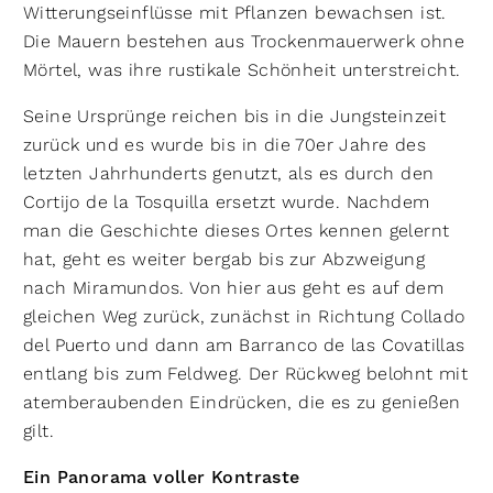
Witterungseinflüsse mit Pflanzen bewachsen ist.
Die Mauern bestehen aus Trockenmauerwerk ohne
Mörtel, was ihre rustikale Schönheit unterstreicht.
Seine Ursprünge reichen bis in die Jungsteinzeit
zurück und es wurde bis in die 70er Jahre des
letzten Jahrhunderts genutzt, als es durch den
Cortijo de la Tosquilla ersetzt wurde. Nachdem
man die Geschichte dieses Ortes kennen gelernt
hat, geht es weiter bergab bis zur Abzweigung
nach Miramundos. Von hier aus geht es auf dem
gleichen Weg zurück, zunächst in Richtung Collado
del Puerto und dann am Barranco de las Covatillas
entlang bis zum Feldweg. Der Rückweg belohnt mit
atemberaubenden Eindrücken, die es zu genießen
gilt.
Ein Panorama voller Kontraste