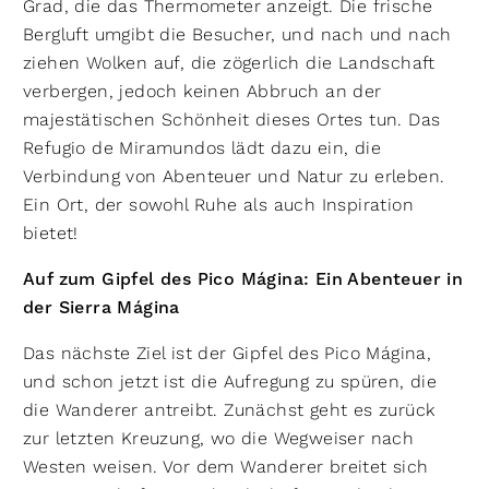
Grad, die das Thermometer anzeigt. Die frische
Bergluft umgibt die Besucher, und nach und nach
ziehen Wolken auf, die zögerlich die Landschaft
verbergen, jedoch keinen Abbruch an der
majestätischen Schönheit dieses Ortes tun. Das
Refugio de Miramundos lädt dazu ein, die
Verbindung von Abenteuer und Natur zu erleben.
Ein Ort, der sowohl Ruhe als auch Inspiration
bietet!
Auf zum Gipfel des Pico Mágina: Ein Abenteuer in
der Sierra Mágina
Das nächste Ziel ist der Gipfel des Pico Mágina,
und schon jetzt ist die Aufregung zu spüren, die
die Wanderer antreibt. Zunächst geht es zurück
zur letzten Kreuzung, wo die Wegweiser nach
Westen weisen. Vor dem Wanderer breitet sich