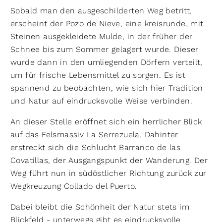
Sobald man den ausgeschilderten Weg betritt,
erscheint der Pozo de Nieve, eine kreisrunde, mit
Steinen ausgekleidete Mulde, in der früher der
Schnee bis zum Sommer gelagert wurde. Dieser
wurde dann in den umliegenden Dörfern verteilt,
um für frische Lebensmittel zu sorgen. Es ist
spannend zu beobachten, wie sich hier Tradition
und Natur auf eindrucksvolle Weise verbinden.
An dieser Stelle eröffnet sich ein herrlicher Blick
auf das Felsmassiv La Serrezuela. Dahinter
erstreckt sich die Schlucht Barranco de las
Covatillas, der Ausgangspunkt der Wanderung. Der
Weg führt nun in südöstlicher Richtung zurück zur
Wegkreuzung Collado del Puerto.
Dabei bleibt die Schönheit der Natur stets im
Blickfeld - unterwegs gibt es eindrucksvolle