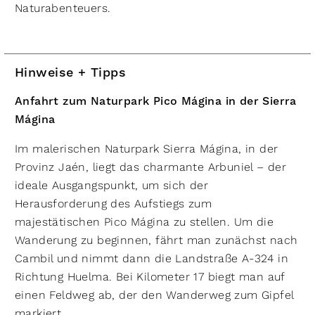
Naturabenteuers.
Hinweise + Tipps
Anfahrt zum Naturpark Pico Mágina in der Sierra
Mágina
Im malerischen Naturpark Sierra Mágina, in der
Provinz Jaén, liegt das charmante Arbuniel – der
ideale Ausgangspunkt, um sich der
Herausforderung des Aufstiegs zum
majestätischen Pico Mágina zu stellen. Um die
Wanderung zu beginnen, fährt man zunächst nach
Cambil und nimmt dann die Landstraße A-324 in
Richtung Huelma. Bei Kilometer 17 biegt man auf
einen Feldweg ab, der den Wanderweg zum Gipfel
markiert.