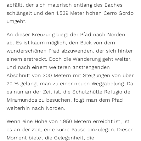
abfällt, der sich malerisch entlang des Baches
schlängelt und den 1.539 Meter hohen Cerro Gordo
umgeht.
An dieser Kreuzung biegt der Pfad nach Norden
ab. Es ist kaum möglich, den Blick von dem
wunderschönen Pfad abzuwenden, der sich hinter
einem erstreckt. Doch die Wanderung geht weiter,
und nach einem weiteren anstrengenden
Abschnitt von 300 Metern mit Steigungen von über
20 % gelangt man zu einer neuen Weggabelung. Da
es nun an der Zeit ist, die Schutzhütte Refugio de
Miramundos zu besuchen, folgt man dem Pfad
weiterhin nach Norden.
Wenn eine Höhe von 1.950 Metern erreicht ist, ist
es an der Zeit, eine kurze Pause einzulegen. Dieser
Moment bietet die Gelegenheit, die