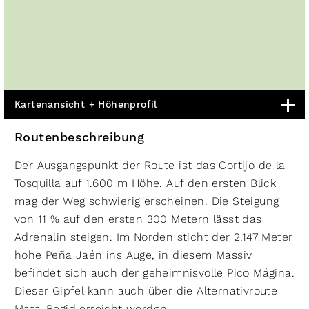
Kartenansicht + Höhenprofil
Routenbeschreibung
Der Ausgangspunkt der Route ist das Cortijo de la
Tosquilla auf 1.600 m Höhe. Auf den ersten Blick
mag der Weg schwierig erscheinen. Die Steigung
von 11 % auf den ersten 300 Metern lässt das
Adrenalin steigen. Im Norden sticht der 2.147 Meter
hohe Peña Jaén ins Auge, in diesem Massiv
befindet sich auch der geheimnisvolle Pico Mágina.
Dieser Gipfel kann auch über die Alternativroute
Mata-Begid erreicht werden.