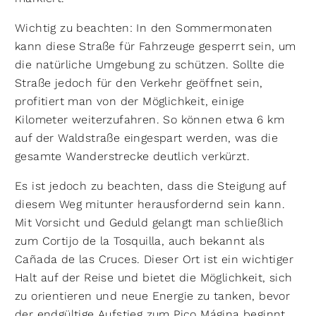
Wichtig zu beachten: In den Sommermonaten
kann diese Straße für Fahrzeuge gesperrt sein, um
die natürliche Umgebung zu schützen. Sollte die
Straße jedoch für den Verkehr geöffnet sein,
profitiert man von der Möglichkeit, einige
Kilometer weiterzufahren. So können etwa 6 km
auf der Waldstraße eingespart werden, was die
gesamte Wanderstrecke deutlich verkürzt.
Es ist jedoch zu beachten, dass die Steigung auf
diesem Weg mitunter herausfordernd sein kann.
Mit Vorsicht und Geduld gelangt man schließlich
zum Cortijo de la Tosquilla, auch bekannt als
Cañada de las Cruces. Dieser Ort ist ein wichtiger
Halt auf der Reise und bietet die Möglichkeit, sich
zu orientieren und neue Energie zu tanken, bevor
der endgültige Aufstieg zum Pico Mágina beginnt.