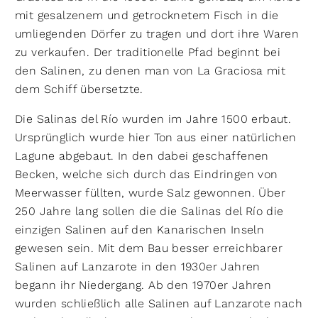
mit gesalzenem und getrocknetem Fisch in die
umliegenden Dörfer zu tragen und dort ihre Waren
zu verkaufen. Der traditionelle Pfad beginnt bei
den Salinen, zu denen man von La Graciosa mit
dem Schiff übersetzte.
Die Salinas del Río wurden im Jahre 1500 erbaut.
Ursprünglich wurde hier Ton aus einer natürlichen
Lagune abgebaut. In den dabei geschaffenen
Becken, welche sich durch das Eindringen von
Meerwasser füllten, wurde Salz gewonnen. Über
250 Jahre lang sollen die die Salinas del Río die
einzigen Salinen auf den Kanarischen Inseln
gewesen sein. Mit dem Bau besser erreichbarer
Salinen auf Lanzarote in den 1930er Jahren
begann ihr Niedergang. Ab den 1970er Jahren
wurden schließlich alle Salinen auf Lanzarote nach