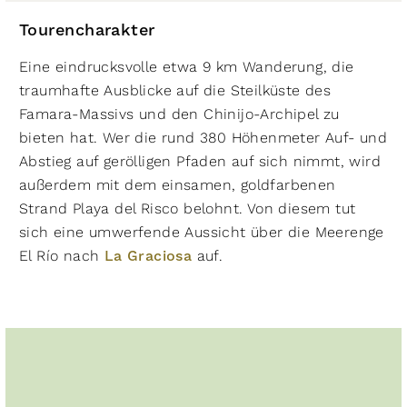
Tourencharakter
Eine eindrucksvolle etwa 9 km Wanderung, die
traumhafte Ausblicke auf die Steilküste des
Famara-Massivs und den Chinijo-Archipel zu
bieten hat. Wer die rund 380 Höhenmeter Auf- und
Abstieg auf gerölligen Pfaden auf sich nimmt, wird
außerdem mit dem einsamen, goldfarbenen
Strand Playa del Risco belohnt. Von diesem tut
sich eine umwerfende Aussicht über die Meerenge
El Río nach
La Graciosa
auf.