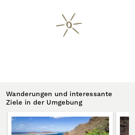
Wanderungen und interessante
Ziele in der Umgebung