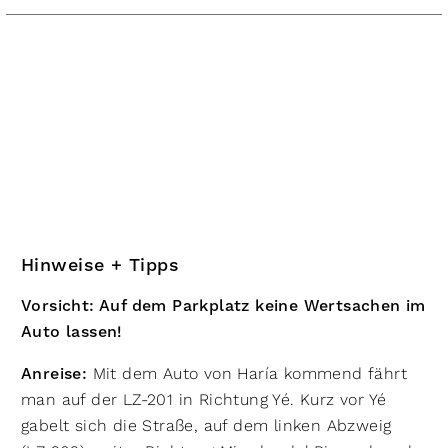
Hinweise + Tipps
Vorsicht: Auf dem Parkplatz keine Wertsachen im
Auto lassen!
Anreise:
Mit dem Auto von Haría kommend fährt
man auf der LZ-201 in Richtung Yé. Kurz vor Yé
gabelt sich die Straße, auf dem linken Abzweig