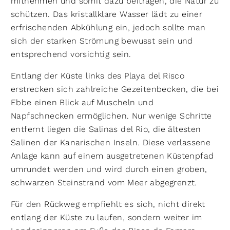
mitnehmen und somit dazu beitragen, die Natur zu
schützen. Das kristallklare Wasser lädt zu einer
erfrischenden Abkühlung ein, jedoch sollte man
sich der starken Strömung bewusst sein und
entsprechend vorsichtig sein.
Entlang der Küste links des Playa del Risco
erstrecken sich zahlreiche Gezeitenbecken, die bei
Ebbe einen Blick auf Muscheln und
Napfschnecken ermöglichen. Nur wenige Schritte
entfernt liegen die Salinas del Rio, die ältesten
Salinen der Kanarischen Inseln. Diese verlassene
Anlage kann auf einem ausgetretenen Küstenpfad
umrundet werden und wird durch einen groben,
schwarzen Steinstrand vom Meer abgegrenzt.
Für den Rückweg empfiehlt es sich, nicht direkt
entlang der Küste zu laufen, sondern weiter im