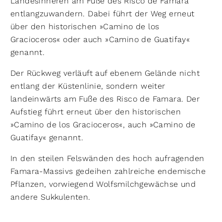
Landesinneren am Fuße des Risco de Famara
entlangzuwandern. Dabei führt der Weg erneut
über den historischen »Camino de los
Gracioceros« oder auch »Camino de Guatifay«
genannt.
Der Rückweg verläuft auf ebenem Gelände nicht
entlang der Küstenlinie, sondern weiter
landeinwärts am Fuße des Risco de Famara. Der
Aufstieg führt erneut über den historischen
»Camino de los Gracioceros«, auch »Camino de
Guatifay« genannt.
In den steilen Felswänden des hoch aufragenden
Famara-Massivs gedeihen zahlreiche endemische
Pflanzen, vorwiegend Wolfsmilchgewächse und
andere Sukkulenten.