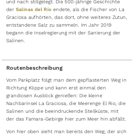
und nach stillgelegt. Die 500-jährige Geschichte
der
Salinas del Río
endete, als die Fischer von La
Graciosa aufhörten, das dort, ohne weiteres Zutun,
entstandene Salz zu sammeln. Im Jahr 2019
begann die Inselregierung mit der Sanierung der
Salinen.
Routenbeschreibung
Vom Parkplatz folgt man dem gepflasterten Weg in
Richtung Klippe und kann erst einmal den
grandiosen Ausblick genießen: Die kleine
Nachbarinsel La Graciosa, die Meerenge El Rio, die
Salinen und die beeindruckende Steilküste, mit
der das Famara-Gebirge hier zum Meer hin abfällt.
Von hier oben sieht man bereits den Weg, der sich