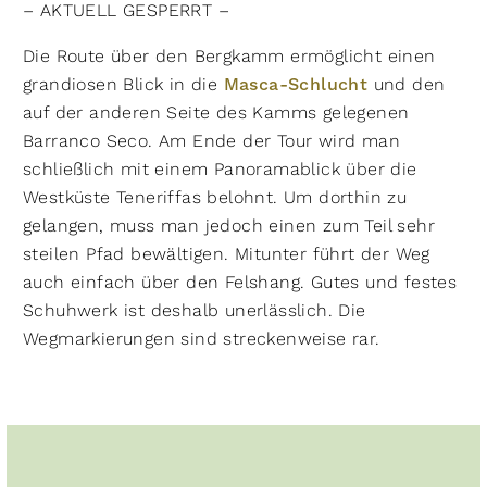
– AKTUELL GESPERRT –
Die Route über den Bergkamm ermöglicht einen
grandiosen Blick in die
Masca-Schlucht
und den
auf der anderen Seite des Kamms gelegenen
Barranco Seco. Am Ende der Tour wird man
schließlich mit einem Panoramablick über die
Westküste Teneriffas belohnt. Um dorthin zu
gelangen, muss man jedoch einen zum Teil sehr
steilen Pfad bewältigen. Mitunter führt der Weg
auch einfach über den Felshang. Gutes und festes
Schuhwerk ist deshalb unerlässlich. Die
Wegmarkierungen sind streckenweise rar.