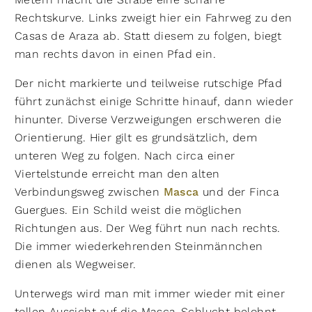
Rechtskurve. Links zweigt hier ein Fahrweg zu den
Casas de Araza ab. Statt diesem zu folgen, biegt
man rechts davon in einen Pfad ein.
Der nicht markierte und teilweise rutschige Pfad
führt zunächst einige Schritte hinauf, dann wieder
hinunter. Diverse Verzweigungen erschweren die
Orientierung. Hier gilt es grundsätzlich, dem
unteren Weg zu folgen. Nach circa einer
Viertelstunde erreicht man den alten
Verbindungsweg zwischen
Masca
und der Finca
Guergues. Ein Schild weist die möglichen
Richtungen aus. Der Weg führt nun nach rechts.
Die immer wiederkehrenden Steinmännchen
dienen als Wegweiser.
Unterwegs wird man mit immer wieder mit einer
tollen Aussicht auf die Masca-Schlucht belohnt.