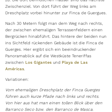
Zwischenziel. Von dort führt der Weg links am
Dreschplatz vorbei hinunter zur Finca de Guergues.
Nach 30 Metern folgt man dem Weg nach rechts,
der zwischen ehemaligen Terrassenfeldern einen
Bergrücken hin­abführt. Das hintere der beiden nun
ins Sichtfeld rückenden Gebäude ist die Finca de
Guerges. Hier ergibt sich ein beeindruckender
Panoramablick auf die Westküste Teneriffas
zwischen
Los Gigantes
und
Playa de Las
Américas
.
Variationen:
Vom ehemaligen Dreschplatz der Finca Guerges
führen auch kurze Pfade nach links und rechts.
Von hier aus hat man einen tollen Blick über den
Barranco Seco bzw. den Barranco de Masca.