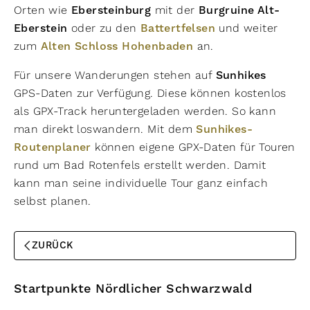
Orten wie
Ebersteinburg
mit der
Burgruine Alt-
Eberstein
oder zu den
Battertfelsen
und weiter
zum
Alten Schloss Hohenbaden
an.
Für unsere Wanderungen stehen auf
Sunhikes
GPS-Daten zur Verfügung. Diese können kostenlos
als GPX-Track heruntergeladen werden. So kann
man direkt loswandern. Mit dem
Sunhikes-
Routenplaner
können eigene GPX-Daten für Touren
rund um Bad Rotenfels erstellt werden. Damit
kann man seine individuelle Tour ganz einfach
selbst planen.
ZURÜCK
Startpunkte Nördlicher Schwarzwald