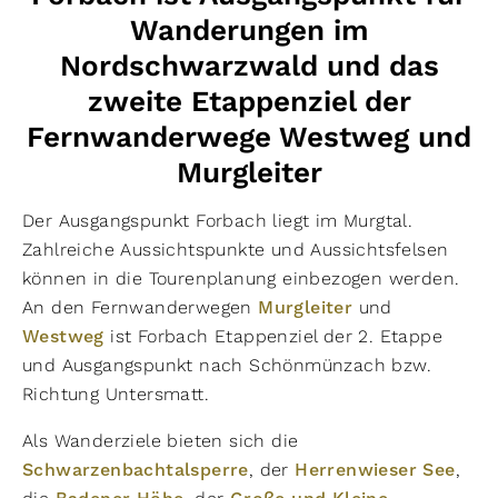
Wanderungen im
Nordschwarzwald und das
zweite Etappenziel der
Fernwanderwege Westweg und
Murgleiter
Der Ausgangspunkt Forbach liegt im Murgtal.
Zahlreiche Aussichtspunkte und Aussichtsfelsen
können in die Tourenplanung einbezogen werden.
An den Fernwanderwegen
Murgleiter
und
Westweg
ist Forbach Etappenziel der 2. Etappe
und Ausgangspunkt nach Schönmünzach bzw.
Richtung Untersmatt.
Als Wanderziele bieten sich die
Schwarzenbachtalsperre
, der
Herrenwieser See
,