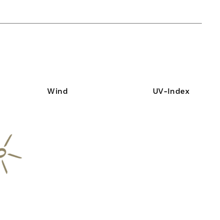
Wind
UV-Index