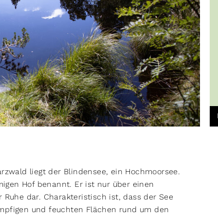
zwald liegt der Blindensee, ein Hochmoorsee.
igen Hof benannt. Er ist nur über einen
 Ruhe dar. Charakteristisch ist, dass der See
umpfigen und feuchten Flächen rund um den