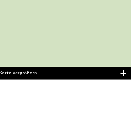
Karte vergrößern