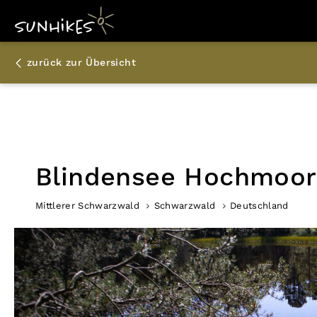
zurück zur Übersicht
Blindensee Hochmoor
Mittlerer Schwarzwald
Schwarzwald
Deutschland