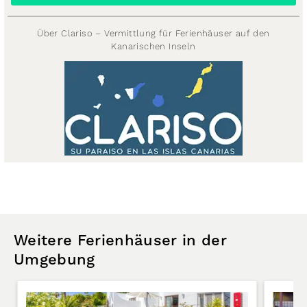
Über Clariso – Vermittlung für Ferienhäuser auf den
Kanarischen Inseln
Weitere Ferienhäuser in der
Umgebung