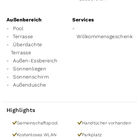
Außenbereich
Services
Pool
Terrasse
Willkommensgeschenk
Überdachte
Terrasse
Außen-Essbereich
Sonnenliegen
Sonnenschirm
Außendusche
Highlights
Gemeinschaftspool
Handtücher vorhanden
Kostenloses WLAN
Parkplatz