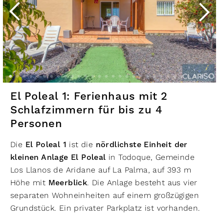
El Poleal 1: Ferienhaus mit 2
Schlafzimmern für bis zu 4
Personen
Die
El Poleal 1
ist die
nördlichste Einheit der
kleinen Anlage El Poleal
in Todoque, Gemeinde
Los Llanos de Aridane auf La Palma, auf 393 m
Höhe mit
Meerblick
. Die Anlage besteht aus vier
separaten Wohneinheiten auf einem großzügigen
Grundstück. Ein privater Parkplatz ist vorhanden.