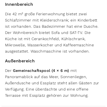
Innenbereich
Die 42 m² große Ferienwohnung bietet zwei
Schlafzimmer mit Kleiderschrank; ein Kinderbett
ist vorhanden. Das Badezimmer hat eine Dusche.
Der Wohnbereich bietet Sofa und SAT-TV. Die
Küche ist mit Cerankochfeld, Kühlschrank,
Mikrowelle, Wasserkocher und Kaffeemaschine
ausgestattet. Waschmaschine ist vorhanden.
Außenbereich
Der
Gemeinschaftspool (4 × 6 m)
mit
Panoramablick auf das Meer, Sonnenliegen,
Außendusche und Essplatz steht allen Gästen zur
Verfügung. Eine überdachte und eine offene
Terrasse mit Essplatz gehören zur Wohnung.