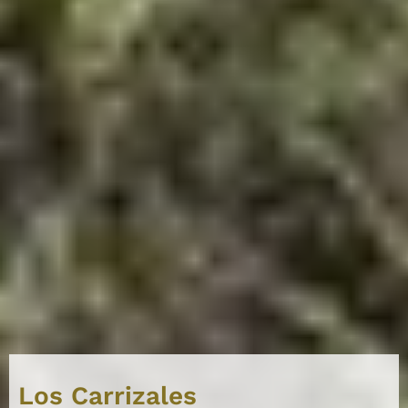
Los Carrizales